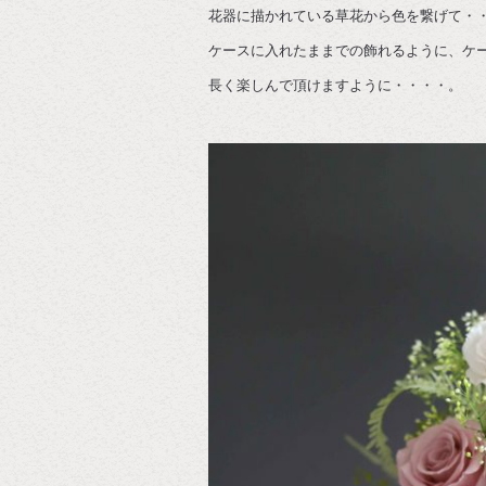
花器に描かれている草花から色を繋げて・
ケースに入れたままでの飾れるように、ケ
長く楽しんで頂けますように・・・・。