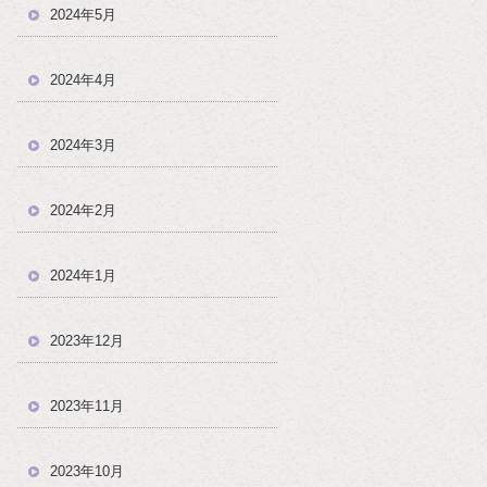
2024年5月
2024年4月
2024年3月
2024年2月
2024年1月
2023年12月
2023年11月
2023年10月