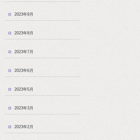
2023年9月
2023年8月
2023年7月
2023年6月
！
2023年5月
2023年3月
2023年2月