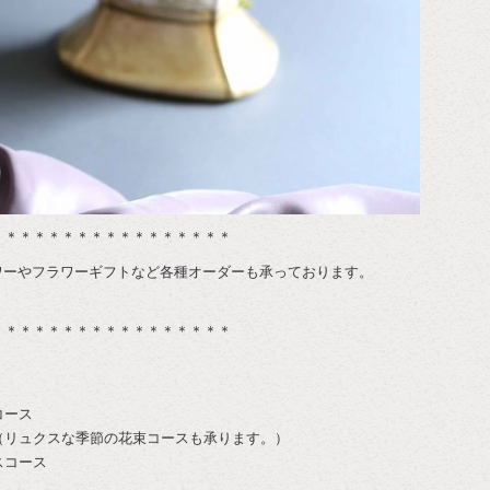
＊＊＊＊＊＊＊＊＊＊＊＊＊＊＊＊＊
ラワーやフラワーギフトなど各種オーダーも承っております。
＊＊＊＊＊＊＊＊＊＊＊＊＊＊＊＊＊
コース
（リュクスな季節の花束コースも承ります。）
スコース