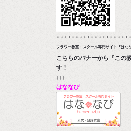
＊＊＊＊＊＊＊＊＊＊＊＊＊＊＊＊＊＊＊
フラワー教室・スクール専門サイト『はな
こちらのバナーから『この
↓↓↓
はななび