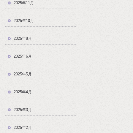
2025年11月
2025年10月
2025年8月
2025年6月
2025年5月
2025年4月
2025年3月
2025年2月