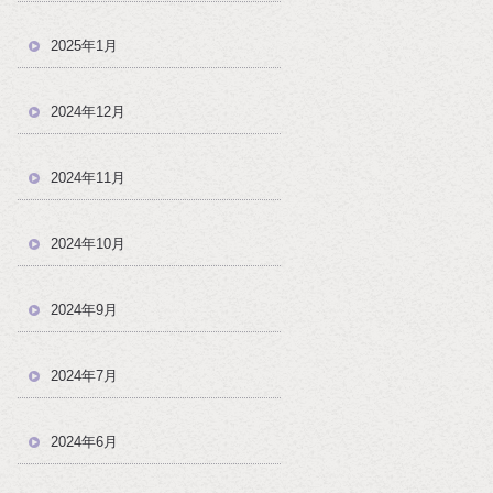
2025年1月
2024年12月
2024年11月
2024年10月
2024年9月
2024年7月
2024年6月