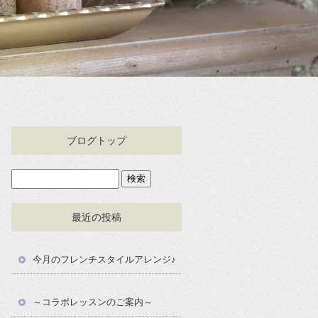
ブログトップ
最近の投稿
今月のフレンチスタイルアレンジ♪
～コラボレッスンのご案内～