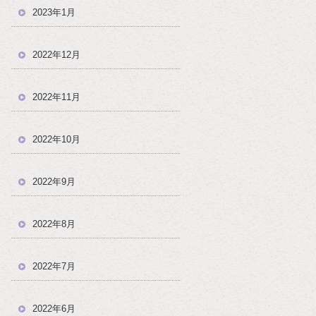
2023年1月
2022年12月
2022年11月
2022年10月
2022年9月
2022年8月
2022年7月
2022年6月