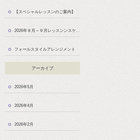
【スペシャルレッスンのご案内】
2026年８月～９月レッスンンスケジュール
フォールスタイルアレンジメント
アーカイブ
2026年5月
2026年4月
2026年2月