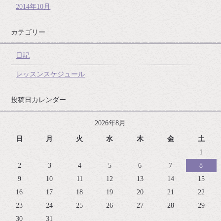
2014年10月
カテゴリー
日記
レッスンスケジュール
投稿日カレンダー
2026年8月
日
月
火
水
木
金
土
1
2
3
4
5
6
7
8
9
10
11
12
13
14
15
16
17
18
19
20
21
22
23
24
25
26
27
28
29
30
31