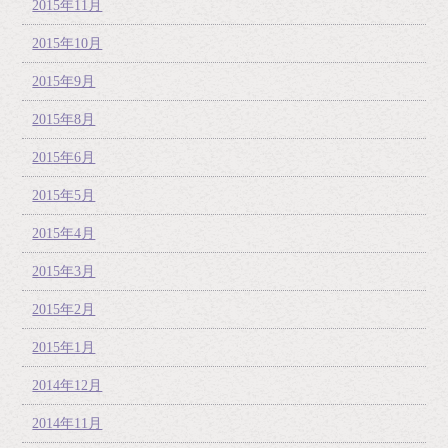
2015年11月
2015年10月
2015年9月
2015年8月
2015年6月
2015年5月
2015年4月
2015年3月
2015年2月
2015年1月
2014年12月
2014年11月