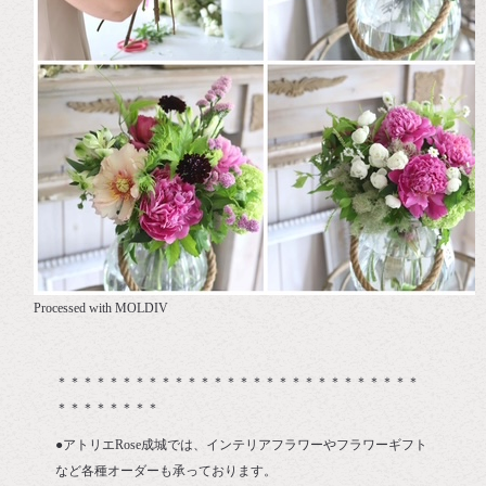
Processed with MOLDIV
＊＊＊＊＊＊＊＊＊＊＊＊＊＊＊＊＊＊＊＊＊＊＊＊＊＊＊＊
＊＊＊＊＊＊＊＊
●アトリエRose成城では、インテリアフラワーやフラワーギフト
など各種オーダーも承っております。