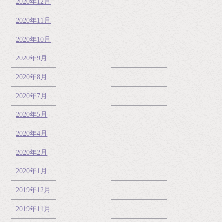
2020年12月
2020年11月
2020年10月
2020年9月
2020年8月
2020年7月
2020年5月
2020年4月
2020年2月
2020年1月
2019年12月
2019年11月