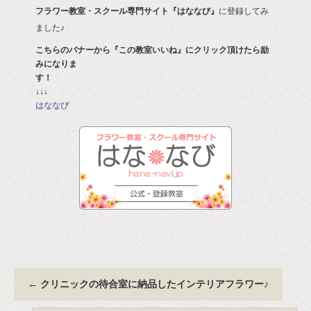
フラワー教室・スクール専門サイト『はななび』
に登録してみ
ました♪
こちらのバナーから『この教室いいね』にクリック頂けたら励
みになりま
す
↓↓↓
はななび
←
クリニックの待合室に納品したインテリアフラワー♪