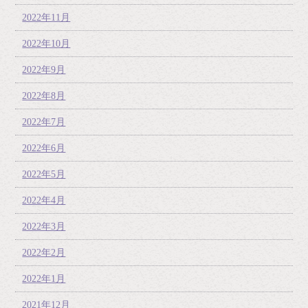
2022年11月
2022年10月
2022年9月
2022年8月
2022年7月
2022年6月
2022年5月
2022年4月
2022年3月
2022年2月
2022年1月
2021年12月