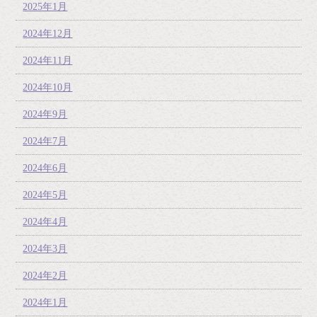
2025年1月
2024年12月
2024年11月
2024年10月
2024年9月
2024年7月
2024年6月
2024年5月
2024年4月
2024年3月
2024年2月
2024年1月