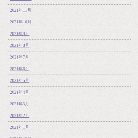
2021年11月
2021年10月
2021年9月
2021年8月
2021年7月
2021年6月
2021年5月
2021年4月
2021年3月
2021年2月
2021年1月