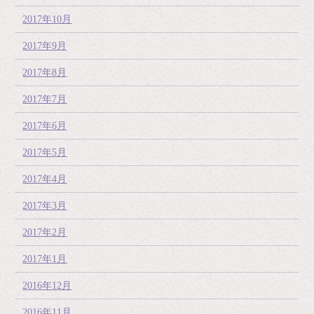
2017年10月
2017年9月
2017年8月
2017年7月
2017年6月
2017年5月
2017年4月
2017年3月
2017年2月
2017年1月
2016年12月
2016年11月