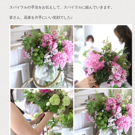
スパイラルの手法をお伝えして、スパイラルに組んでいきます。
皆さん、花束を片手にいい笑顔でした♪