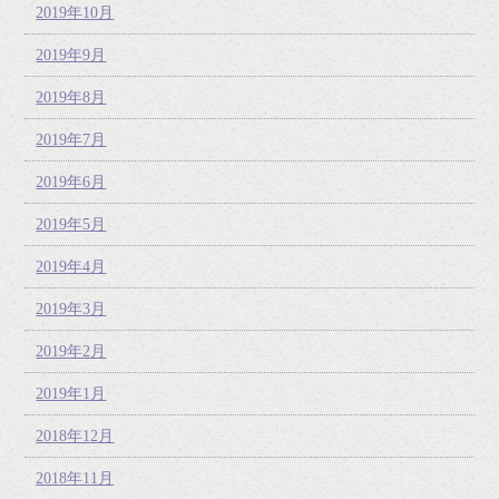
2019年10月
2019年9月
2019年8月
2019年7月
2019年6月
2019年5月
2019年4月
2019年3月
2019年2月
2019年1月
2018年12月
2018年11月