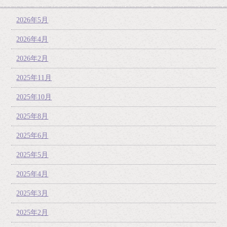
2026年5月
2026年4月
2026年2月
2025年11月
2025年10月
2025年8月
2025年6月
2025年5月
2025年4月
2025年3月
2025年2月