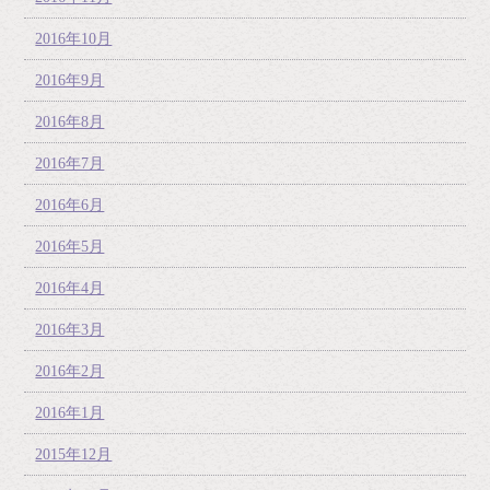
2016年10月
2016年9月
2016年8月
2016年7月
2016年6月
2016年5月
2016年4月
2016年3月
2016年2月
2016年1月
2015年12月