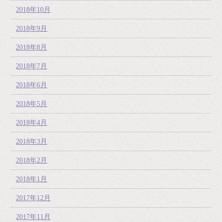
2018年10月
2018年9月
2018年8月
2018年7月
2018年6月
2018年5月
2018年4月
2018年3月
2018年2月
2018年1月
2017年12月
2017年11月