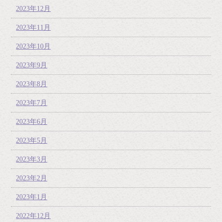
2023年12月
2023年11月
2023年10月
2023年9月
2023年8月
2023年7月
2023年6月
2023年5月
2023年3月
2023年2月
2023年1月
2022年12月