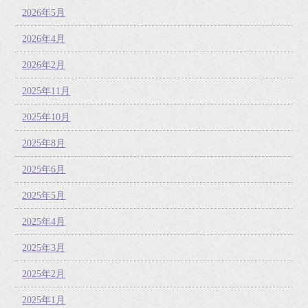
2026年5月
2026年4月
2026年2月
2025年11月
2025年10月
2025年8月
2025年6月
2025年5月
2025年4月
2025年3月
2025年2月
2025年1月