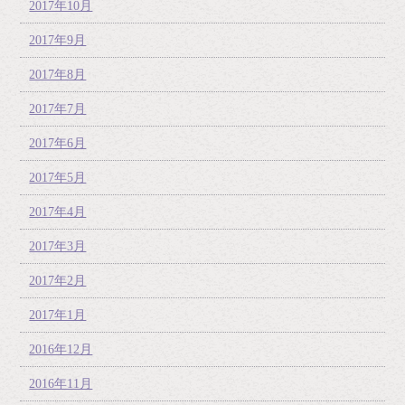
2017年10月
2017年9月
2017年8月
2017年7月
2017年6月
2017年5月
2017年4月
2017年3月
2017年2月
2017年1月
2016年12月
2016年11月