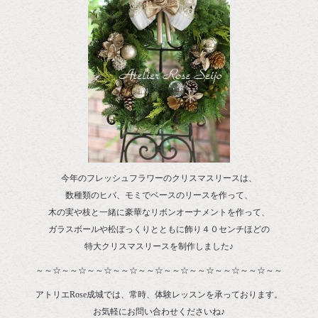
今年のフレッシュフラワーのクリスマスリースは、
数種類のヒバ、モミでベースのリースを作って、
木の実や枝と一緒に豪華なリボンオーナメントを作って、
ガラスボールや松ぼっくりとともに飾り４０センチほどの
特大クリスマスリースを制作しました♪
～～☆～～☆～～☆～～☆～～☆～～☆～～☆～～☆～～☆～～
アトリエRose成城では、常時、体験レッスンを承っております。
お気軽にお問い合わせくださいね♪