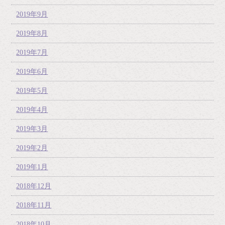
2019年9月
2019年8月
2019年7月
2019年6月
2019年5月
2019年4月
2019年3月
2019年2月
2019年1月
2018年12月
2018年11月
2018年10月