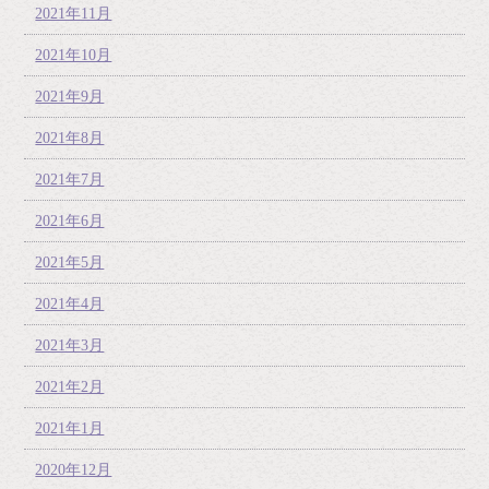
2021年11月
2021年10月
2021年9月
2021年8月
2021年7月
2021年6月
2021年5月
2021年4月
2021年3月
2021年2月
2021年1月
2020年12月