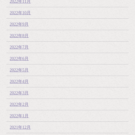
2022年11月
2022年10月
2022年9月
2022年8月
2022年7月
2022年6月
2022年5月
2022年4月
2022年3月
2022年2月
2022年1月
2021年12月