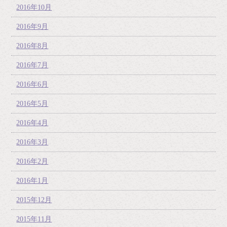
2016年10月
2016年9月
2016年8月
2016年7月
2016年6月
2016年5月
2016年4月
2016年3月
2016年2月
2016年1月
2015年12月
2015年11月