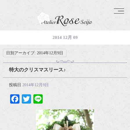
2014 12月 09
日別アーカイブ:
2014年12月9日
特大のクリスマスリース♪
投稿日
2014年12月9日
Facebook
Twitter
Line