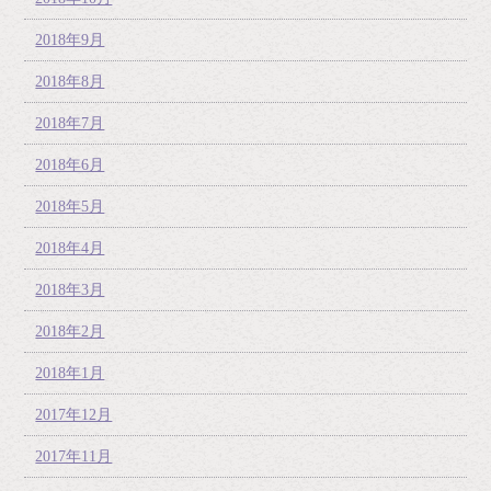
2018年9月
2018年8月
2018年7月
2018年6月
2018年5月
2018年4月
2018年3月
2018年2月
2018年1月
2017年12月
2017年11月