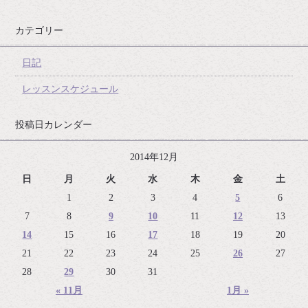
カテゴリー
日記
レッスンスケジュール
投稿日カレンダー
2014年12月
日
月
火
水
木
金
土
1
2
3
4
5
6
7
8
9
10
11
12
13
14
15
16
17
18
19
20
21
22
23
24
25
26
27
28
29
30
31
« 11月
1月 »