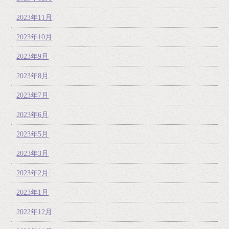
2023年11月
2023年10月
2023年9月
2023年8月
2023年7月
2023年6月
2023年5月
2023年3月
2023年2月
2023年1月
2022年12月