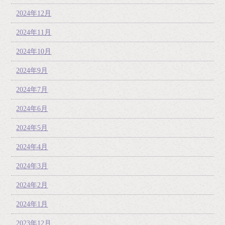
2024年12月
2024年11月
2024年10月
2024年9月
2024年7月
2024年6月
2024年5月
2024年4月
2024年3月
2024年2月
2024年1月
2023年12月