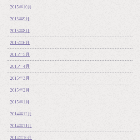
2015年10月
2015年9月
2015年8月
2015年6月
2015年5月
2015年4月
2015年3月
2015年2月
2015年1月
2014年12月
2014年11月
2014年10月