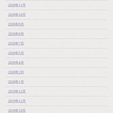
2020年11月
2020年10月
2020年9月
2020年8月
2020年7月
2020年5月
2020年4月
2020年2月
2020年1月
2019年12月
2019年11月
2019年10月