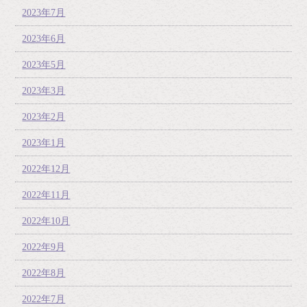
2023年7月
2023年6月
2023年5月
2023年3月
2023年2月
2023年1月
2022年12月
2022年11月
2022年10月
2022年9月
2022年8月
2022年7月