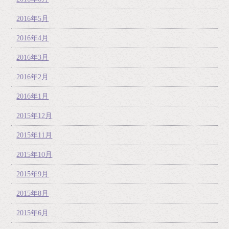
2016年5月
2016年4月
2016年3月
2016年2月
2016年1月
2015年12月
2015年11月
2015年10月
2015年9月
2015年8月
2015年6月