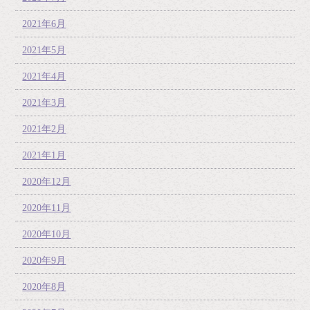
2021年6月
2021年5月
2021年4月
2021年3月
2021年2月
2021年1月
2020年12月
2020年11月
2020年10月
2020年9月
2020年8月