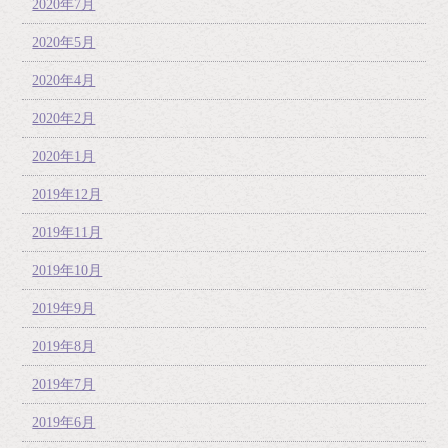
2020年7月
2020年5月
2020年4月
2020年2月
2020年1月
2019年12月
2019年11月
2019年10月
2019年9月
2019年8月
2019年7月
2019年6月