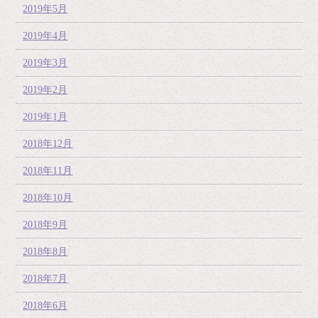
2019年5月
2019年4月
2019年3月
2019年2月
2019年1月
2018年12月
2018年11月
2018年10月
2018年9月
2018年8月
2018年7月
2018年6月