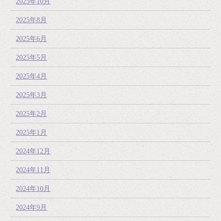
2025年10月
2025年8月
2025年6月
2025年5月
2025年4月
2025年3月
2025年2月
2025年1月
2024年12月
2024年11月
2024年10月
2024年9月