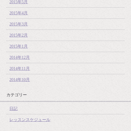
2015年5月
2015年4月
2015年3月
2015年2月
2015年1月
2014年12月
2014年11月
2014年10月
カテゴリー
日記
レッスンスケジュール