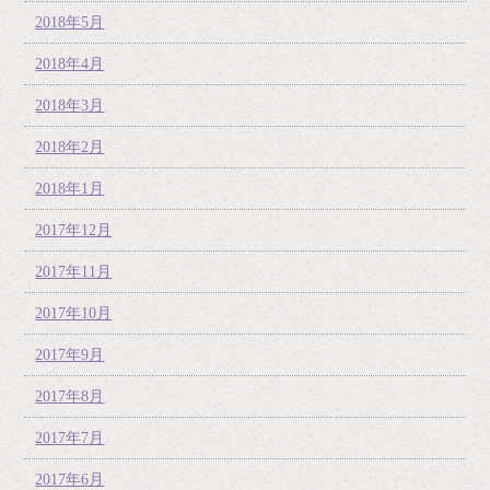
2018年5月
2018年4月
2018年3月
2018年2月
2018年1月
2017年12月
2017年11月
2017年10月
2017年9月
2017年8月
2017年7月
2017年6月