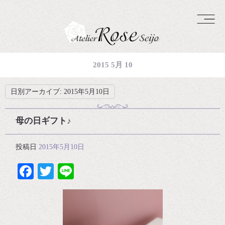
2015 5月 10
日別アーカイブ:
2015年5月10日
母の日ギフト♪
投稿日
2015年5月10日
Facebook
Twitter
Line