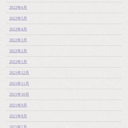
2022年6月
2022年5月
2022年4月
2022年3月
2022年2月
2022年1月
2021年12月
2021年11月
2021年10月
2021年9月
2021年8月
2021年7月