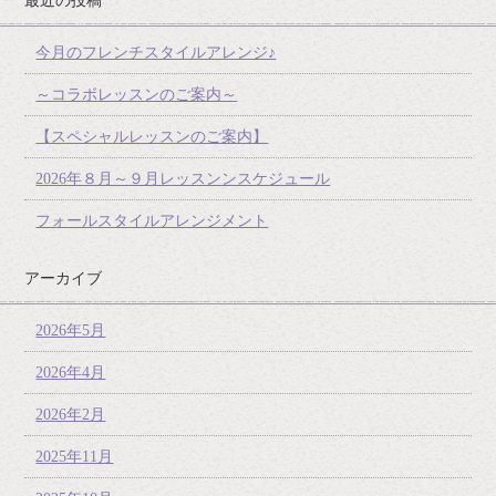
最近の投稿
今月のフレンチスタイルアレンジ♪
～コラボレッスンのご案内～
【スペシャルレッスンのご案内】
2026年８月～９月レッスンンスケジュール
フォールスタイルアレンジメント
アーカイブ
2026年5月
2026年4月
2026年2月
2025年11月