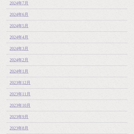
2024年7月
2024年6月
2024年5月
2024年4月
2024年3月
2024年2月
2024年1月
2023年12月
2023年11月
2023年10月
2023年9月
2023年8月