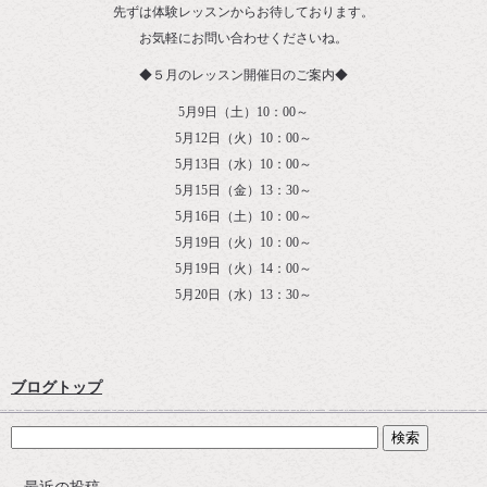
先ずは体験レッスンからお待しております。
お気軽にお問い合わせくださいね。
◆５月のレッスン開催日のご案内◆
5月9日（土）10：00～
5月12日（火）10：00～
5月13日（水）10：00～
5月15日（金）13：30～
5月16日（土）10：00～
5月19日（火）10：00～
5月19日（火）14：00～
5月20日（水）13：30～
ブログトップ