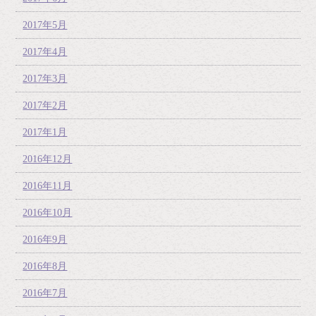
2017年5月
2017年4月
2017年3月
2017年2月
2017年1月
2016年12月
2016年11月
2016年10月
2016年9月
2016年8月
2016年7月