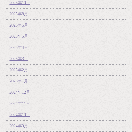
2025年10月
2025年8月
2025年6月
2025年5月
2025年4月
2025年3月
2025年2月
2025年1月
2024年12月
2024年11月
2024年10月
2024年9月