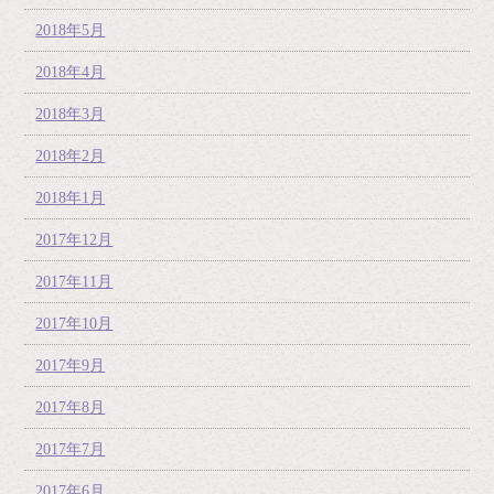
2018年5月
2018年4月
2018年3月
2018年2月
2018年1月
2017年12月
2017年11月
2017年10月
2017年9月
2017年8月
2017年7月
2017年6月