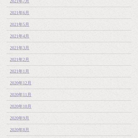
2021年7月
2021年6月
2021年5月
2021年4月
2021年3月
2021年2月
2021年1月
2020年12月
2020年11月
2020年10月
2020年9月
2020年8月