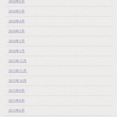
2016年6月
2016年5月
2016年4月
2016年3月
2016年2月
2016年1月
2015年12月
2015年11月
2015年10月
2015年9月
2015年8月
2015年6月