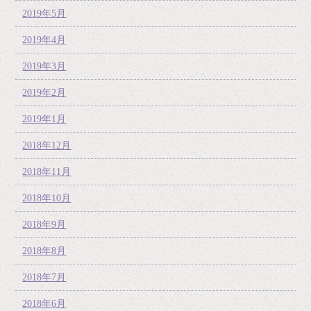
2019年5月
2019年4月
2019年3月
2019年2月
2019年1月
2018年12月
2018年11月
2018年10月
2018年9月
2018年8月
2018年7月
2018年6月