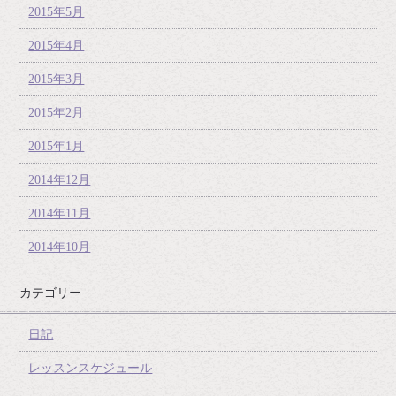
2015年5月
2015年4月
2015年3月
2015年2月
2015年1月
2014年12月
2014年11月
2014年10月
カテゴリー
日記
レッスンスケジュール