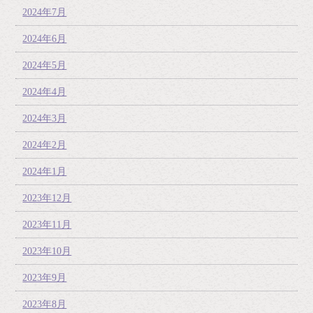
2024年7月
2024年6月
2024年5月
2024年4月
2024年3月
2024年2月
2024年1月
2023年12月
2023年11月
2023年10月
2023年9月
2023年8月