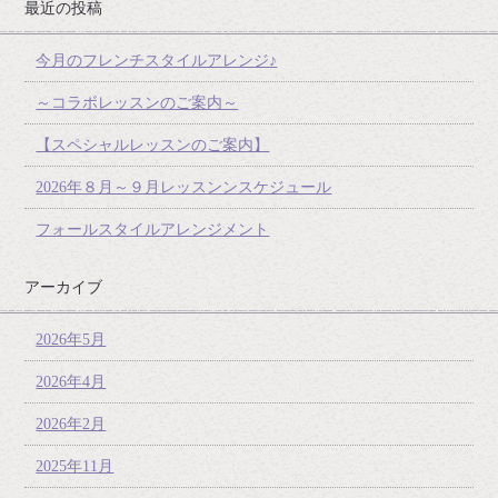
最近の投稿
今月のフレンチスタイルアレンジ♪
～コラボレッスンのご案内～
【スペシャルレッスンのご案内】
2026年８月～９月レッスンンスケジュール
フォールスタイルアレンジメント
アーカイブ
2026年5月
2026年4月
2026年2月
2025年11月