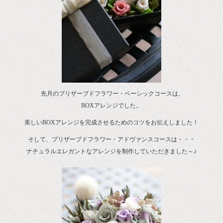
先月のプリザーブドフラワー・ベーシックコースは、
BOXアレンジでした。
美しいBOXアレンジを完成させるためのコツをお伝えしました！
そして、プリザーブドフラワー・アドヴァンスコースは・・・
ナチュラルエレガントなアレンジを制作していただきました～♪