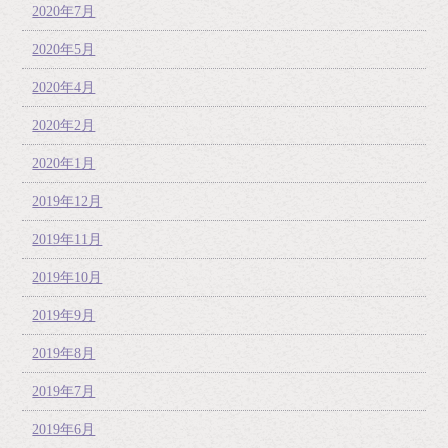
2020年7月
2020年5月
2020年4月
2020年2月
2020年1月
2019年12月
2019年11月
2019年10月
2019年9月
2019年8月
2019年7月
2019年6月