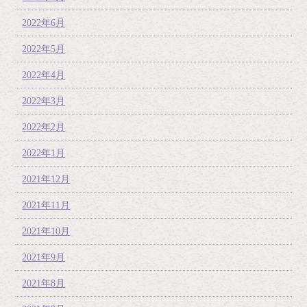
2022年6月
2022年5月
2022年4月
2022年3月
2022年2月
2022年1月
2021年12月
2021年11月
2021年10月
2021年9月
2021年8月