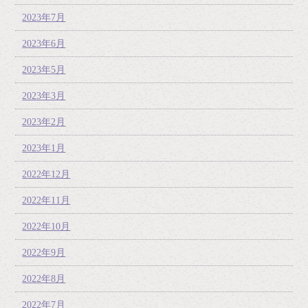
2023年7月
2023年6月
2023年5月
2023年3月
2023年2月
2023年1月
2022年12月
2022年11月
2022年10月
2022年9月
2022年8月
2022年7月