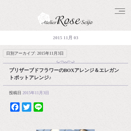
2015 11月 03
日別アーカイブ:
2015年11月3日
プリザーブドフラワーのBOXアレンジ＆エレガン
トポットアレンジ♪
投稿日
2015年11月3日
Facebook
Twitter
Line