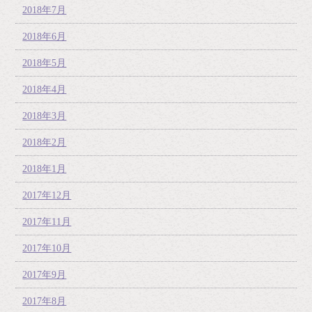
2018年7月
2018年6月
2018年5月
2018年4月
2018年3月
2018年2月
2018年1月
2017年12月
2017年11月
2017年10月
2017年9月
2017年8月