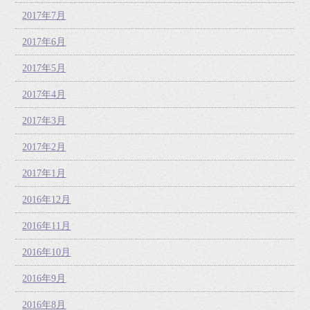
2017年7月
2017年6月
2017年5月
2017年4月
2017年3月
2017年2月
2017年1月
2016年12月
2016年11月
2016年10月
2016年9月
2016年8月