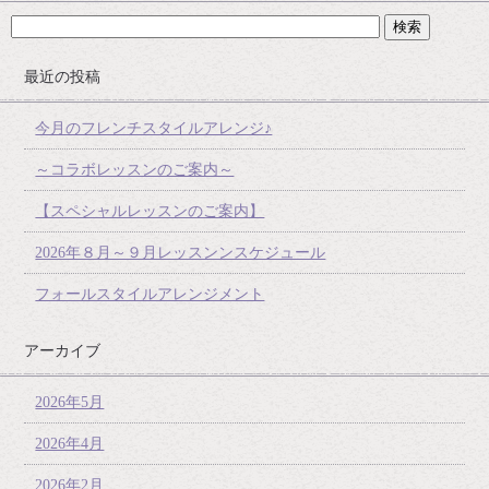
最近の投稿
今月のフレンチスタイルアレンジ♪
～コラボレッスンのご案内～
【スペシャルレッスンのご案内】
2026年８月～９月レッスンンスケジュール
フォールスタイルアレンジメント
アーカイブ
2026年5月
2026年4月
2026年2月