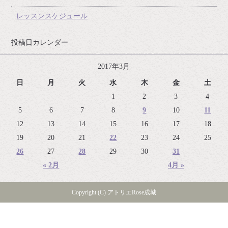
レッスンスケジュール
投稿日カレンダー
2017年3月
日
月
火
水
木
金
土
1
2
3
4
5
6
7
8
9
10
11
12
13
14
15
16
17
18
19
20
21
22
23
24
25
26
27
28
29
30
31
« 2月
4月 »
Copyright (C) アトリエRose成城