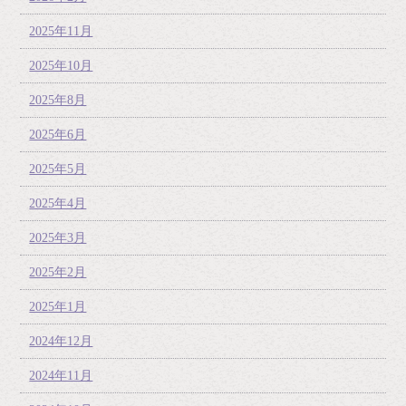
2025年11月
2025年10月
2025年8月
2025年6月
2025年5月
2025年4月
2025年3月
2025年2月
2025年1月
2024年12月
2024年11月