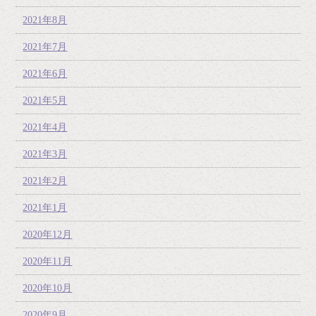
2021年8月
2021年7月
2021年6月
2021年5月
2021年4月
2021年3月
2021年2月
2021年1月
2020年12月
2020年11月
2020年10月
2020年9月