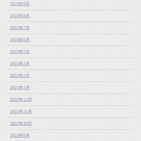
2023年9月
2023年8月
2023年7月
2023年6月
2023年5月
2023年3月
2023年2月
2023年1月
2022年12月
2022年11月
2022年10月
2022年9月