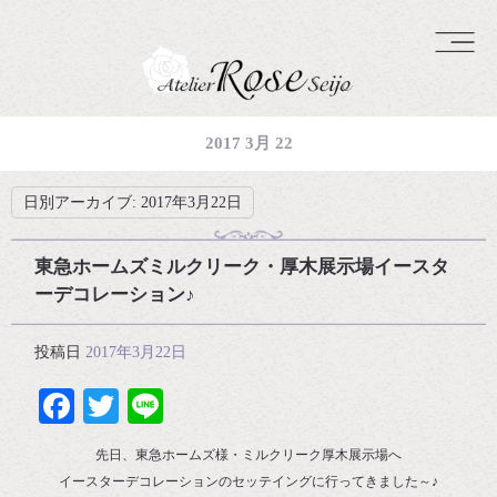
2017 3月 22
日別アーカイブ:
2017年3月22日
東急ホームズミルクリーク・厚木展示場イースタ
ーデコレーション♪
投稿日
2017年3月22日
Facebook
Twitter
Line
先日、東急ホームズ様・ミルクリーク厚木展示場へ
イースターデコレーションのセッテイングに行ってきました～♪