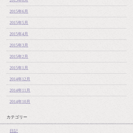
2015年8月
2015年6月
2015年5月
2015年4月
2015年3月
2015年2月
2015年1月
2014年12月
2014年11月
2014年10月
カテゴリー
日記