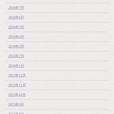
2016年7月
2016年6月
2016年5月
2016年4月
2016年3月
2016年2月
2016年1月
2015年12月
2015年11月
2015年10月
2015年9月