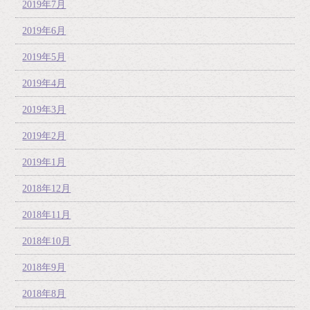
2019年7月
2019年6月
2019年5月
2019年4月
2019年3月
2019年2月
2019年1月
2018年12月
2018年11月
2018年10月
2018年9月
2018年8月