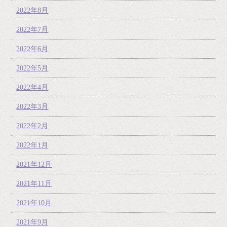
2022年8月
2022年7月
2022年6月
2022年5月
2022年4月
2022年3月
2022年2月
2022年1月
2021年12月
2021年11月
2021年10月
2021年9月