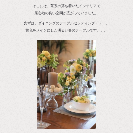
そこには、茶系の落ち着いたインテリアで
居心地の良い空間が広がっていました。
先ずは、ダイニングのテーブルセッティング・・・。
黄色をメインにした明るい春のテーブルです。。。