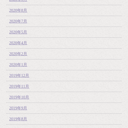
2020年8月
2020年7月
2020年5月
2020年4月
2020年2月
2020年1月
2019年12月
2019年11月
2019年10月
2019年9月
2019年8月