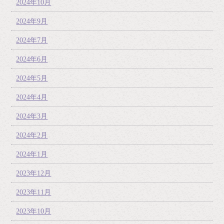
2024年10月
2024年9月
2024年7月
2024年6月
2024年5月
2024年4月
2024年3月
2024年2月
2024年1月
2023年12月
2023年11月
2023年10月