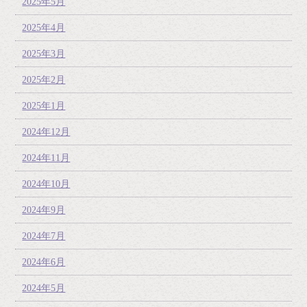
2025年5月
2025年4月
2025年3月
2025年2月
2025年1月
2024年12月
2024年11月
2024年10月
2024年9月
2024年7月
2024年6月
2024年5月