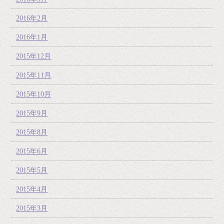
2016年2月
2016年1月
2015年12月
2015年11月
2015年10月
2015年9月
2015年8月
2015年6月
2015年5月
2015年4月
2015年3月