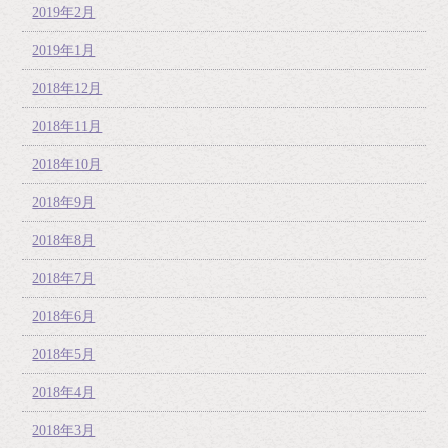
2019年2月
2019年1月
2018年12月
2018年11月
2018年10月
2018年9月
2018年8月
2018年7月
2018年6月
2018年5月
2018年4月
2018年3月