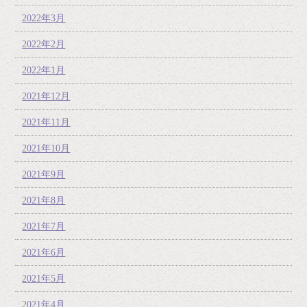
2022年3月
2022年2月
2022年1月
2021年12月
2021年11月
2021年10月
2021年9月
2021年8月
2021年7月
2021年6月
2021年5月
2021年4月