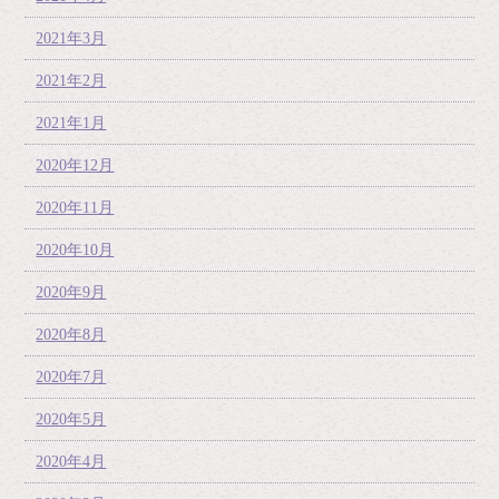
2021年3月
2021年2月
2021年1月
2020年12月
2020年11月
2020年10月
2020年9月
2020年8月
2020年7月
2020年5月
2020年4月