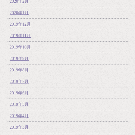
2020年2月
2020年1月
2019年12月
2019年11月
2019年10月
2019年9月
2019年8月
2019年7月
2019年6月
2019年5月
2019年4月
2019年3月