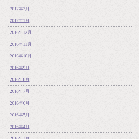
2017年2月
2017年1月
2016年12月
2016年11月
2016年10月
2016年9月
2016年8月
2016年7月
2016年6月
2016年5月
2016年4月
2016年3月