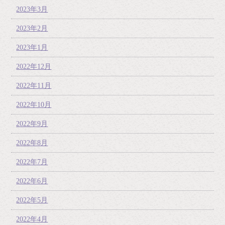
2023年3月
2023年2月
2023年1月
2022年12月
2022年11月
2022年10月
2022年9月
2022年8月
2022年7月
2022年6月
2022年5月
2022年4月