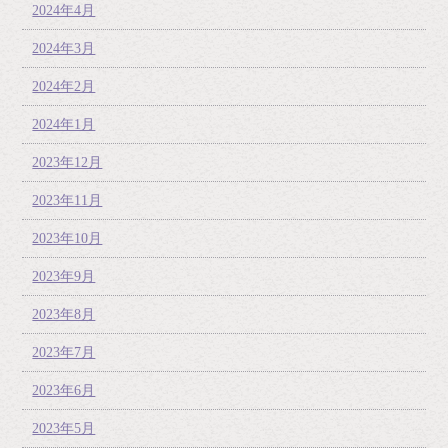
2024年4月
2024年3月
2024年2月
2024年1月
2023年12月
2023年11月
2023年10月
2023年9月
2023年8月
2023年7月
2023年6月
2023年5月