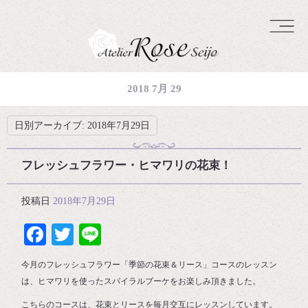
2018 7月 29
日別アーカイブ:
2018年7月29日
フレッシュフラワー・ヒマワリの花束！
投稿日
2018年7月29日
Facebook
Twitter
Line
今月のフレッシュフラワー「季節の花束＆リース」コースのレッスン
は、ヒマワリを使ったスパイラルブーケをお楽しみ頂きました。
こちらのコースは、花束とリースを毎月交互にレッスンしています。