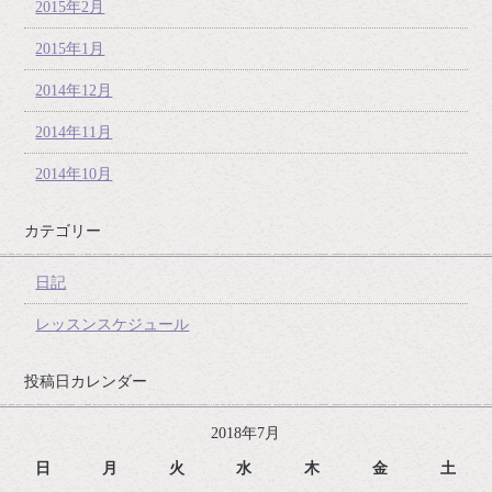
2015年2月
2015年1月
2014年12月
2014年11月
2014年10月
カテゴリー
日記
レッスンスケジュール
投稿日カレンダー
2018年7月
日
月
火
水
木
金
土