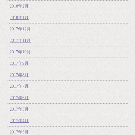
2018年2月
2018年1月
2017年12月
2017年11月
2017年10月
2017年9月
2017年8月
2017年7月
2017年6月
2017年5月
2017年4月
2017年3月