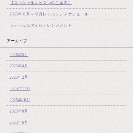
【スペシャルレッスンのご案内】
2026年８月～９月レッスンンスケジュール
フォールスタイルアレンジメント
アーカイブ
2026年5月
2026年4月
2026年2月
2025年11月
2025年10月
2025年8月
2025年6月