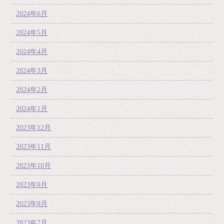
2024年6月
2024年5月
2024年4月
2024年3月
2024年2月
2024年1月
2023年12月
2023年11月
2023年10月
2023年9月
2023年8月
2023年7月