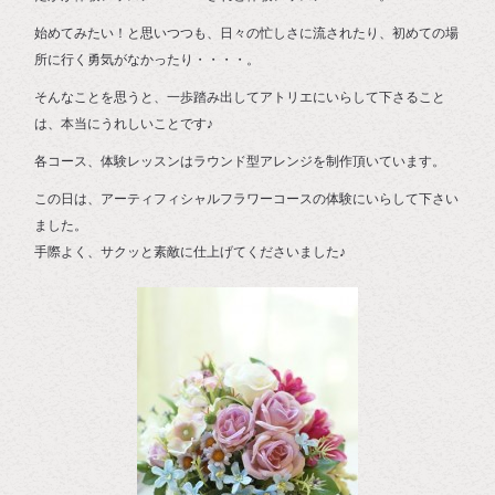
始めてみたい！と思いつつも、日々の忙しさに流されたり、初めての場
所に行く勇気がなかったり・・・・。
そんなことを思うと、一歩踏み出してアトリエにいらして下さること
は、本当にうれしいことです♪
各コース、体験レッスンはラウンド型アレンジを制作頂いています。
この日は、アーティフィシャルフラワーコースの体験にいらして下さい
ました。
手際よく、サクッと素敵に仕上げてくださいました♪