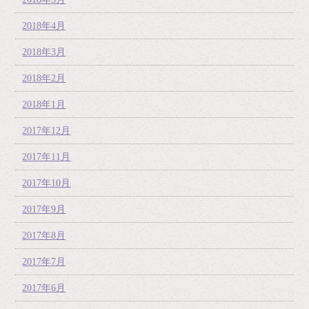
2018年4月
2018年3月
2018年2月
2018年1月
2017年12月
2017年11月
2017年10月
2017年9月
2017年8月
2017年7月
2017年6月