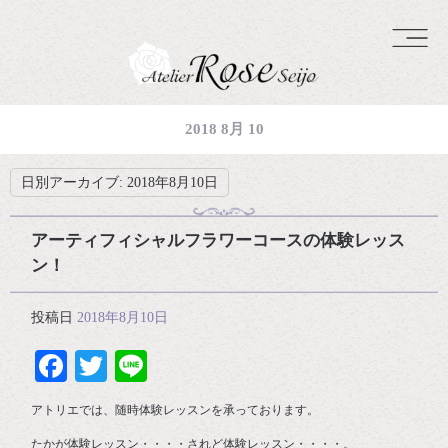
2018 8月 10
日別アーカイブ:
2018年8月10日
アーティフィシャルフラワーコースの体験レッス
ン！
投稿日
2018年8月10日
Facebook
Twitter
Line
アトリエでは、随時体験レッスンを承っております。
たかが体験レッスン・・・・されど体験レッスン・・・・。