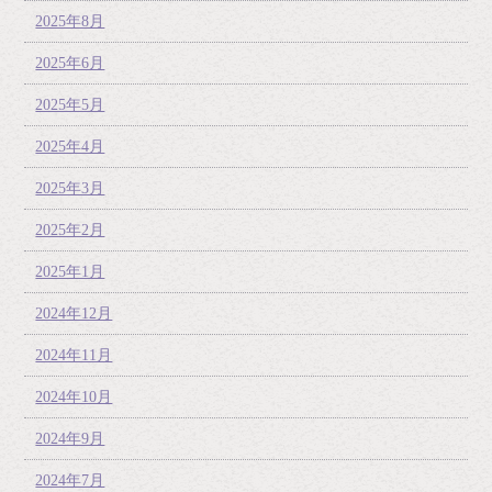
2025年8月
2025年6月
2025年5月
2025年4月
2025年3月
2025年2月
2025年1月
2024年12月
2024年11月
2024年10月
2024年9月
2024年7月