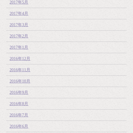
2017年5月
2017年4月
2017年3月
2017年2月
2017年1月
2016年12月
2016年11月
2016年10月
2016年9月
2016年8月
2016年7月
2016年6月