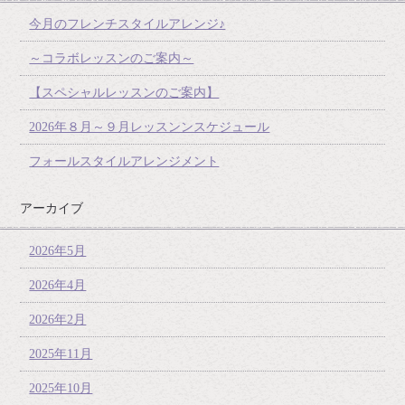
今月のフレンチスタイルアレンジ♪
～コラボレッスンのご案内～
【スペシャルレッスンのご案内】
2026年８月～９月レッスンンスケジュール
フォールスタイルアレンジメント
アーカイブ
2026年5月
2026年4月
2026年2月
2025年11月
2025年10月