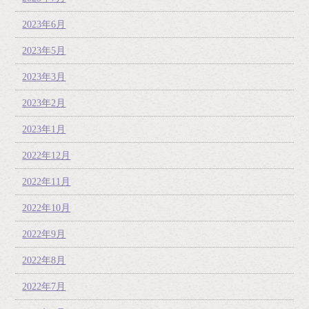
2023年6月
2023年5月
2023年3月
2023年2月
2023年1月
2022年12月
2022年11月
2022年10月
2022年9月
2022年8月
2022年7月