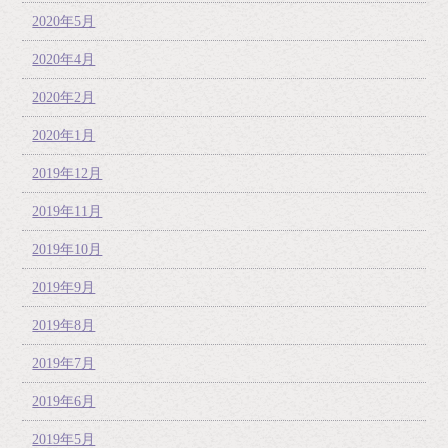
2020年5月
2020年4月
2020年2月
2020年1月
2019年12月
2019年11月
2019年10月
2019年9月
2019年8月
2019年7月
2019年6月
2019年5月