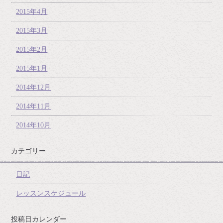
2015年4月
2015年3月
2015年2月
2015年1月
2014年12月
2014年11月
2014年10月
カテゴリー
日記
レッスンスケジュール
投稿日カレンダー