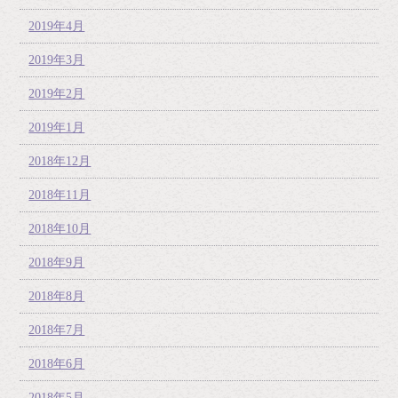
2019年4月
2019年3月
2019年2月
2019年1月
2018年12月
2018年11月
2018年10月
2018年9月
2018年8月
2018年7月
2018年6月
2018年5月