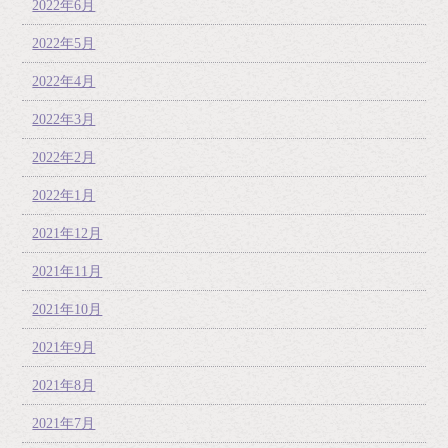
2022年6月
2022年5月
2022年4月
2022年3月
2022年2月
2022年1月
2021年12月
2021年11月
2021年10月
2021年9月
2021年8月
2021年7月