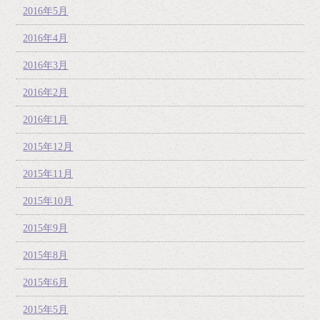
2016年5月
2016年4月
2016年3月
2016年2月
2016年1月
2015年12月
2015年11月
2015年10月
2015年9月
2015年8月
2015年6月
2015年5月