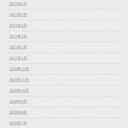
2021年6月
2021年5月
2021年4月
2021年3月
2021年2月
2021年1月
2020年12月
2020年11月
2020年10月
2020年9月
2020年8月
2020年7月