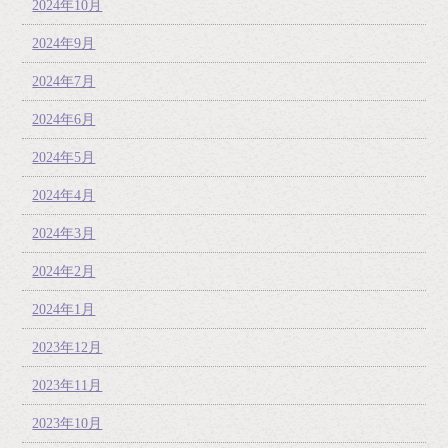
2024年10月
2024年9月
2024年7月
2024年6月
2024年5月
2024年4月
2024年3月
2024年2月
2024年1月
2023年12月
2023年11月
2023年10月