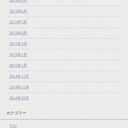
2015年8月
2015年6月
2015年5月
2015年4月
2015年3月
2015年2月
2015年1月
2014年12月
2014年11月
2014年10月
カテゴリー
日記