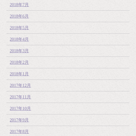
2018年7月
2018年6月
2018年5月
2018年4月
2018年3月
2018年2月
2018年1月
2017年12月
2017年11月
2017年10月
2017年9月
2017年8月