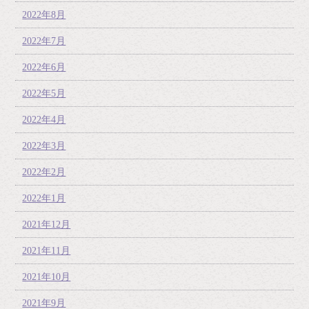
2022年8月
2022年7月
2022年6月
2022年5月
2022年4月
2022年3月
2022年2月
2022年1月
2021年12月
2021年11月
2021年10月
2021年9月