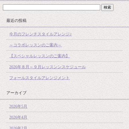
最近の投稿
今月のフレンチスタイルアレンジ♪
～コラボレッスンのご案内～
【スペシャルレッスンのご案内】
2026年８月～９月レッスンンスケジュール
フォールスタイルアレンジメント
アーカイブ
2026年5月
2026年4月
2026年2月