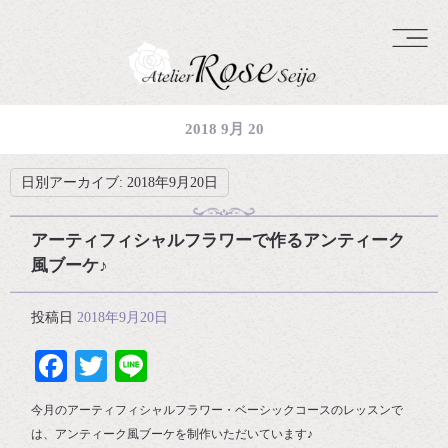
2018 9月 20
日別アーカイブ:
2018年9月20日
アーティフィシャルフラワーで作るアンティーク
風ブーケ♪
投稿日
2018年9月20日
Facebook
Twitter
Line
今月のアーティフィシャルフラワー・ベーシックコースのレッスンで
は、アンティーク風ブーケを制作いただいています♪