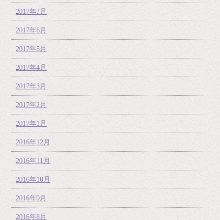
2017年7月
2017年6月
2017年5月
2017年4月
2017年3月
2017年2月
2017年1月
2016年12月
2016年11月
2016年10月
2016年9月
2016年8月