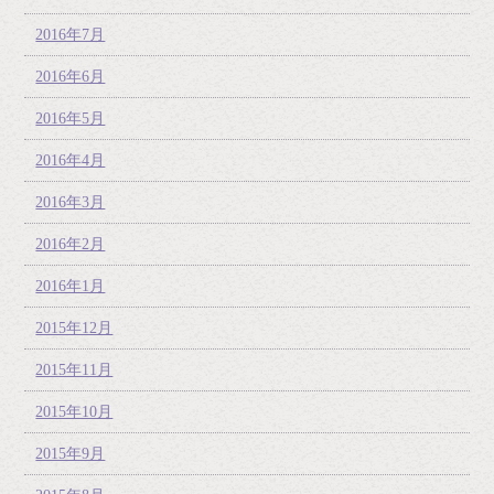
2016年7月
2016年6月
2016年5月
2016年4月
2016年3月
2016年2月
2016年1月
2015年12月
2015年11月
2015年10月
2015年9月