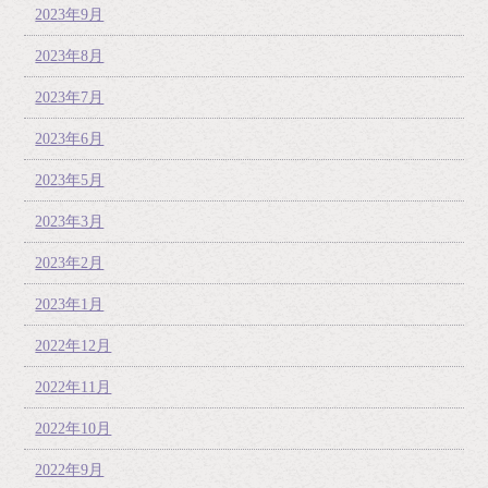
2023年9月
2023年8月
2023年7月
2023年6月
2023年5月
2023年3月
2023年2月
2023年1月
2022年12月
2022年11月
2022年10月
2022年9月