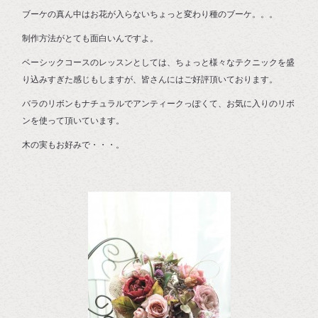
ブーケの真ん中はお花が入らないちょっと変わり種のブーケ。。。
制作方法がとても面白いんですよ。
ベーシックコースのレッスンとしては、ちょっと様々なテクニックを盛
り込みすぎた感じもしますが、皆さんにはご好評頂いております。
バラのリボンもナチュラルでアンティークっぽくて、お気に入りのリボ
ンを使って頂いています。
木の実もお好みで・・・。