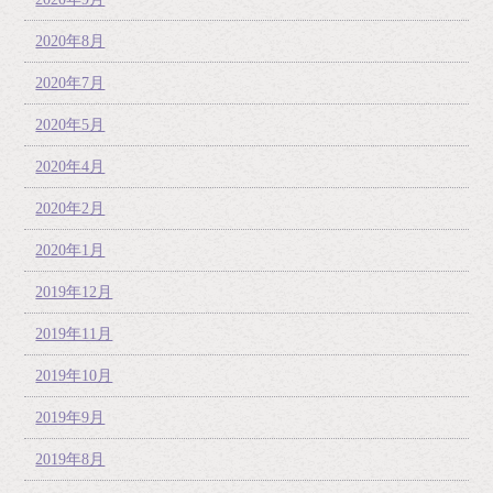
2020年8月
2020年7月
2020年5月
2020年4月
2020年2月
2020年1月
2019年12月
2019年11月
2019年10月
2019年9月
2019年8月