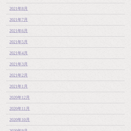
2021年8月
2021年7月
2021年6月
2021年5月
2021年4月
2021年3月
2021年2月
2021年1月
2020年12月
2020年11月
2020年10月
2020年9月