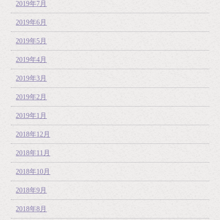
2019年7月
2019年6月
2019年5月
2019年4月
2019年3月
2019年2月
2019年1月
2018年12月
2018年11月
2018年10月
2018年9月
2018年8月