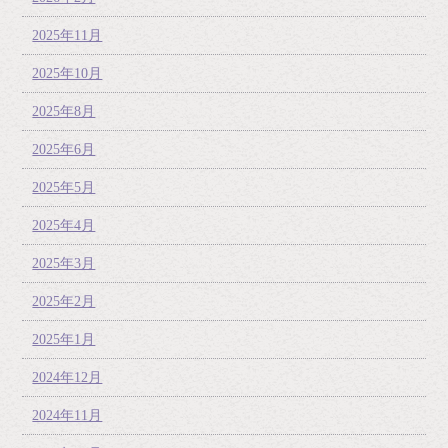
2025年11月
2025年10月
2025年8月
2025年6月
2025年5月
2025年4月
2025年3月
2025年2月
2025年1月
2024年12月
2024年11月