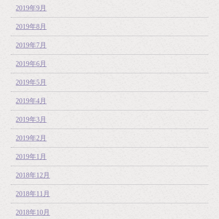
2019年9月
2019年8月
2019年7月
2019年6月
2019年5月
2019年4月
2019年3月
2019年2月
2019年1月
2018年12月
2018年11月
2018年10月