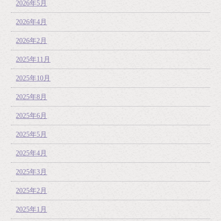
2026年5月
2026年4月
2026年2月
2025年11月
2025年10月
2025年8月
2025年6月
2025年5月
2025年4月
2025年3月
2025年2月
2025年1月