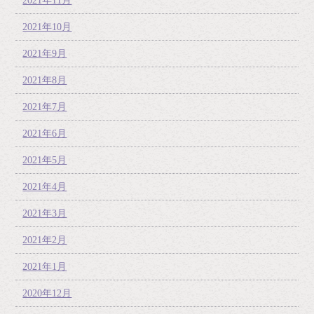
2021年11月
2021年10月
2021年9月
2021年8月
2021年7月
2021年6月
2021年5月
2021年4月
2021年3月
2021年2月
2021年1月
2020年12月