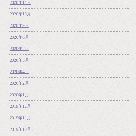
2020年11月
2020年10月
2020年9月
2020年8月
2020年7月
2020年5月
2020年4月
2020年2月
2020年1月
2019年12月
2019年11月
2019年10月