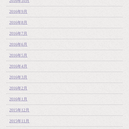
2016年10月
2016年9月
2016年8月
2016年7月
2016年6月
2016年5月
2016年4月
2016年3月
2016年2月
2016年1月
2015年12月
2015年11月