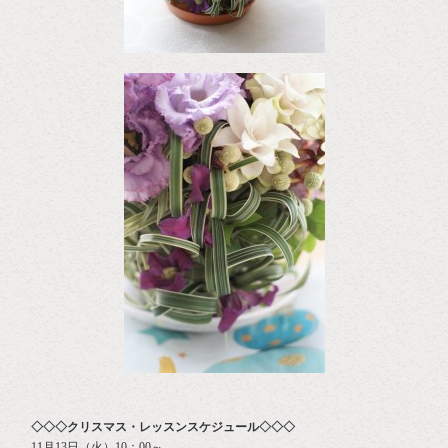
◇◇◇クリスマス・レッスンスケジュール◇◇◇
11月13日（火）10：00～