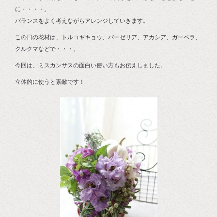
に・・・・。
バランスをよく考えながらアレンジしていきます。
この日の花材は、トルコギキョウ、バーゼリア、アカシア、ガーベラ、
クルクマなどで・・・。
今回は、ミスカンサスの面白い使い方もお伝えしました。
立体的に使うと素敵です！