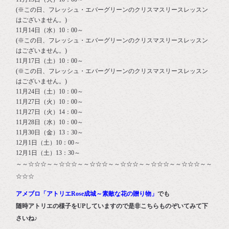
(※この日、フレッシュ・エバーグリーンのクリスマスリースレッスン
はございません。)
11月14日（水）10：00～
(※この日、フレッシュ・エバーグリーンのクリスマスリースレッスン
はございません。)
11月17日（土）10：00～
(※この日、フレッシュ・エバーグリーンのクリスマスリースレッスン
はございません。)
11月24日（土）10：00～
11月27日（火）10：00～
11月27日（火）14：00～
11月28日（水）10：00～
11月30日（金）13：30～
12月1日（土）10：00～
12月1日（土）13：30～
～～☆☆☆～～☆☆☆～～☆☆☆～～☆☆☆～～☆☆☆～～☆☆☆～～
☆☆☆
アメブロ「アトリエRose成城～素敵な花の贈り物」
でも
随時アトリエの様子をUPしていますので是非こちらものぞいてみて下
さいね♪