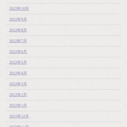
2022年10月
2022年9月
2022年8月
2022年7月
2022年6月
2022年5月
2022年4月
2022年3月
2022年2月
2022年1月
2021年12月