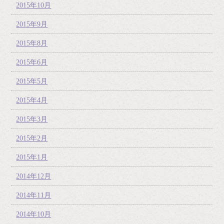
2015年10月
2015年9月
2015年8月
2015年6月
2015年5月
2015年4月
2015年3月
2015年2月
2015年1月
2014年12月
2014年11月
2014年10月