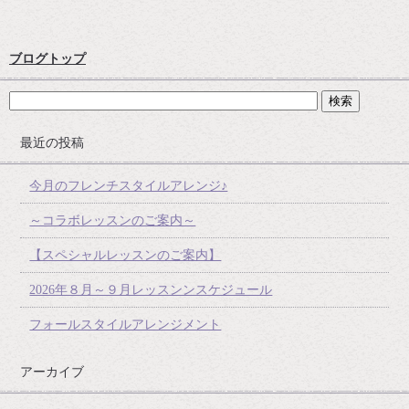
ブログトップ
最近の投稿
今月のフレンチスタイルアレンジ♪
～コラボレッスンのご案内～
【スペシャルレッスンのご案内】
2026年８月～９月レッスンンスケジュール
フォールスタイルアレンジメント
アーカイブ