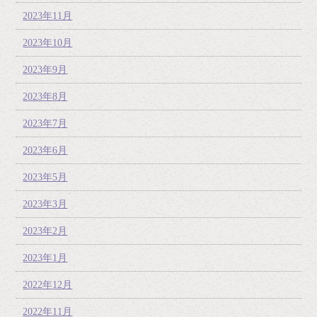
2023年11月
2023年10月
2023年9月
2023年8月
2023年7月
2023年6月
2023年5月
2023年3月
2023年2月
2023年1月
2022年12月
2022年11月