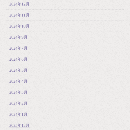
2024年12月
2024年11月
2024年10月
2024年9月
2024年7月
2024年6月
2024年5月
2024年4月
2024年3月
2024年2月
2024年1月
2023年12月