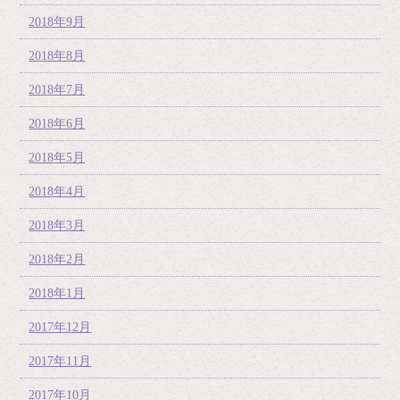
2018年9月
2018年8月
2018年7月
2018年6月
2018年5月
2018年4月
2018年3月
2018年2月
2018年1月
2017年12月
2017年11月
2017年10月