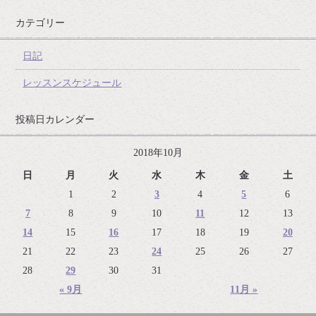
カテゴリー
日記
レッスンスケジュール
投稿日カレンダー
2018年10月
日
月
火
水
木
金
土
1
2
3
4
5
6
7
8
9
10
11
12
13
14
15
16
17
18
19
20
21
22
23
24
25
26
27
28
29
30
31
« 9月
11月 »