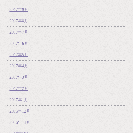
2017年9月
2017年8月
2017年7月
2017年6月
2017年5月
2017年4月
2017年3月
2017年2月
2017年1月
2016年12月
2016年11月