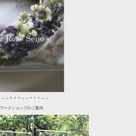
＊～～＊＊＊～～＊＊＊～～
】ワークショップのご案内