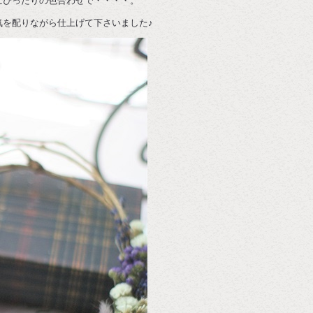
にぴったりの色合わせで・・・・。
気を配りながら仕上げて下さいました♪