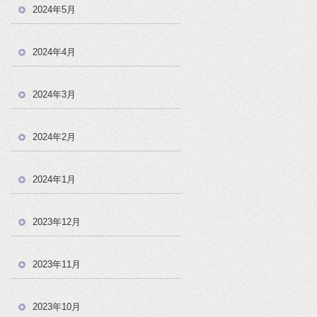
2024年5月
2024年4月
2024年3月
2024年2月
2024年1月
2023年12月
2023年11月
2023年10月