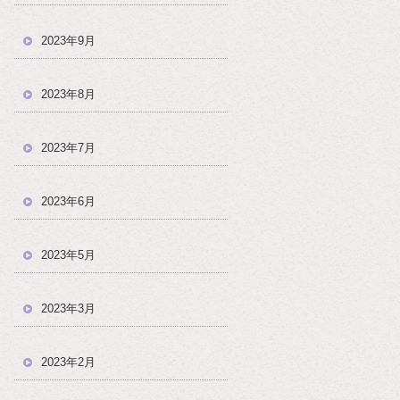
2023年9月
2023年8月
2023年7月
2023年6月
2023年5月
2023年3月
2023年2月