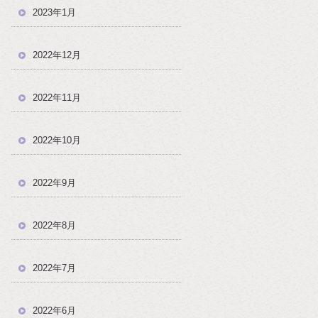
2023年1月
2022年12月
2022年11月
2022年10月
2022年9月
2022年8月
2022年7月
2022年6月