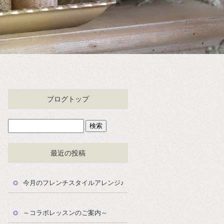
ブログトップ
最近の投稿
今月のフレンチスタイルアレンジ♪
～コラボレッスンのご案内～