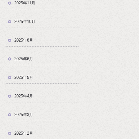
2025年11月
2025年10月
2025年8月
2025年6月
2025年5月
2025年4月
2025年3月
2025年2月