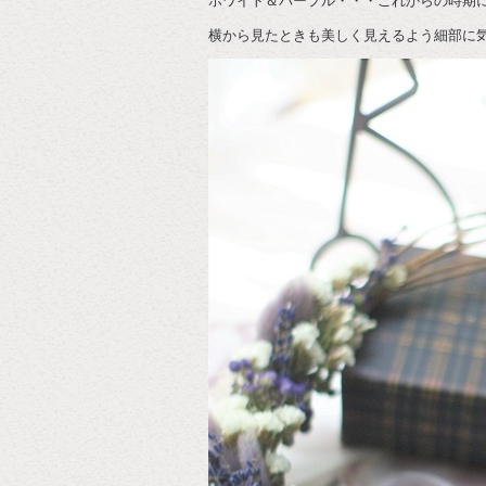
ホワイト＆パープル・・・これからの時期
横から見たときも美しく見えるよう細部に