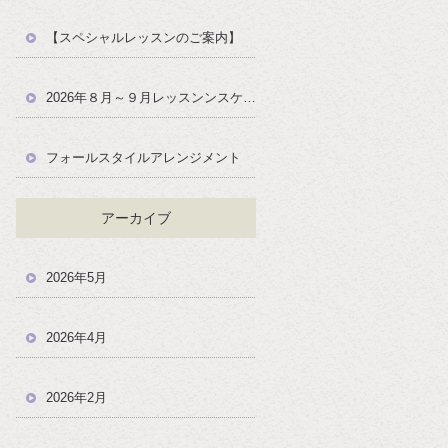
【スペシャルレッスンのご案内】
2026年８月～９月レッスンンスケジュール
フォールスタイルアレンジメント
アーカイブ
2026年5月
2026年4月
2026年2月