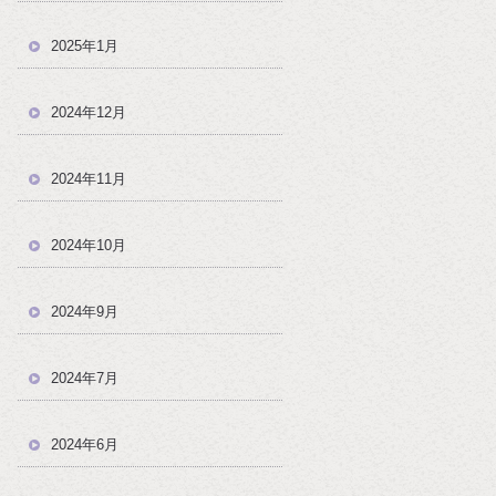
2025年1月
2024年12月
2024年11月
2024年10月
2024年9月
2024年7月
2024年6月