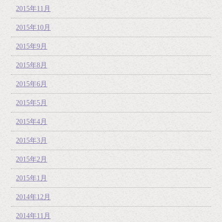
2015年11月
2015年10月
2015年9月
2015年8月
2015年6月
2015年5月
2015年4月
2015年3月
2015年2月
2015年1月
2014年12月
2014年11月