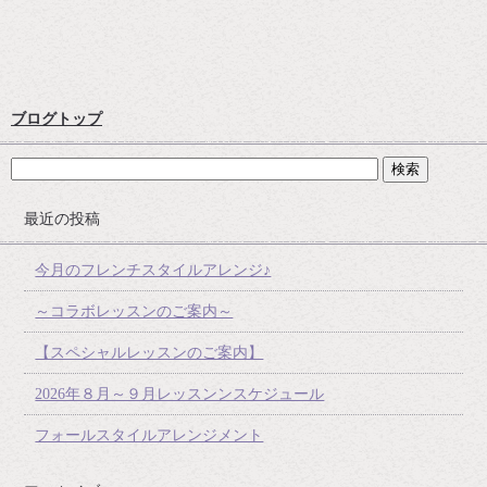
ブログトップ
最近の投稿
今月のフレンチスタイルアレンジ♪
～コラボレッスンのご案内～
【スペシャルレッスンのご案内】
2026年８月～９月レッスンンスケジュール
フォールスタイルアレンジメント