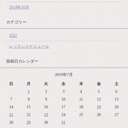
2014年10月
カテゴリー
日記
レッスンスケジュール
投稿日カレンダー
2019年7月
日
月
火
水
木
金
土
1
2
3
4
5
6
7
8
9
10
11
12
13
14
15
16
17
18
19
20
21
22
23
24
25
26
27
28
29
30
31