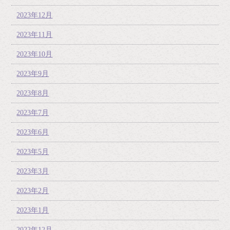
2023年12月
2023年11月
2023年10月
2023年9月
2023年8月
2023年7月
2023年6月
2023年5月
2023年3月
2023年2月
2023年1月
2022年12月