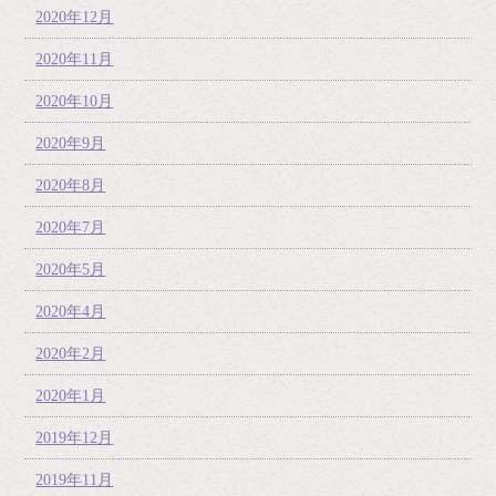
2020年12月
2020年11月
2020年10月
2020年9月
2020年8月
2020年7月
2020年5月
2020年4月
2020年2月
2020年1月
2019年12月
2019年11月