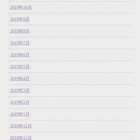
2019年10月
2019年9月
2019年8月
2019年7月
2019年6月
2019年5月
2019年4月
2019年3月
2019年2月
2019年1月
2018年12月
2018年11月