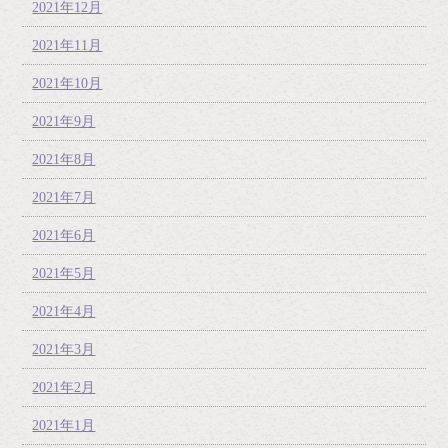
2021年12月
2021年11月
2021年10月
2021年9月
2021年8月
2021年7月
2021年6月
2021年5月
2021年4月
2021年3月
2021年2月
2021年1月