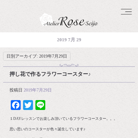
2019 7月 29
日別アーカイブ:
2019年7月29日
押し花で作るフラワーコースター♪
投稿日
2019年7月29日
Facebook
Twitter
Line
１DAYレッスンでお楽しみ頂いているフラワーコースター。。。
思い思いのコースターが色々誕生しています♪