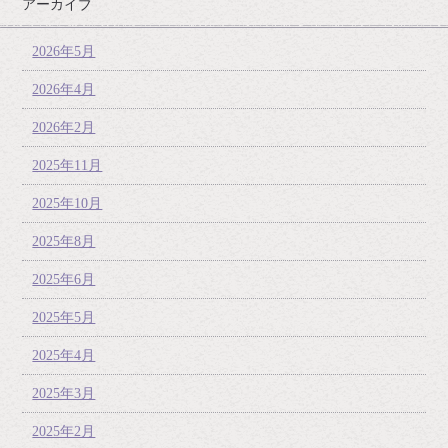
アーカイブ
2026年5月
2026年4月
2026年2月
2025年11月
2025年10月
2025年8月
2025年6月
2025年5月
2025年4月
2025年3月
2025年2月