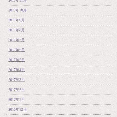
2017年11月
2017年10月
2017年9月
2017年8月
2017年7月
2017年6月
2017年5月
2017年4月
2017年3月
2017年2月
2017年1月
2016年12月