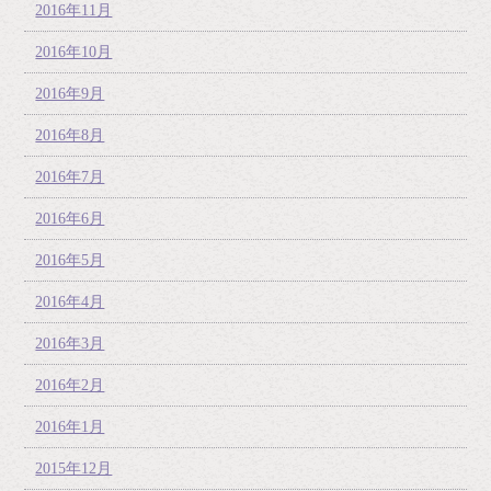
2016年11月
2016年10月
2016年9月
2016年8月
2016年7月
2016年6月
2016年5月
2016年4月
2016年3月
2016年2月
2016年1月
2015年12月