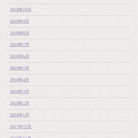
2018年10月
2018年9月
2018年8月
2018年7月
2018年6月
2018年5月
2018年4月
2018年3月
2018年2月
2018年1月
2017年12月