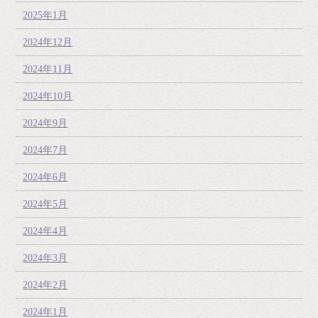
2025年1月
2024年12月
2024年11月
2024年10月
2024年9月
2024年7月
2024年6月
2024年5月
2024年4月
2024年3月
2024年2月
2024年1月