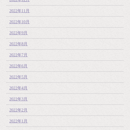
2022年11月
2022年10月
2022年9月
2022年8月
2022年7月
2022年6月
2022年5月
2022年4月
2022年3月
2022年2月
2022年1月