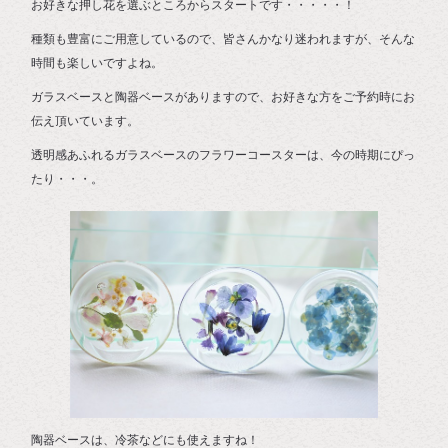
お好きな押し花を選ぶところからスタートです・・・・・！
種類も豊富にご用意しているので、皆さんかなり迷われますが、そんな
時間も楽しいですよね。
ガラスベースと陶器ベースがありますので、お好きな方をご予約時にお
伝え頂いています。
透明感あふれるガラスベースのフラワーコースターは、今の時期にぴっ
たり・・・。
陶器ベースは、冷茶などにも使えますね！