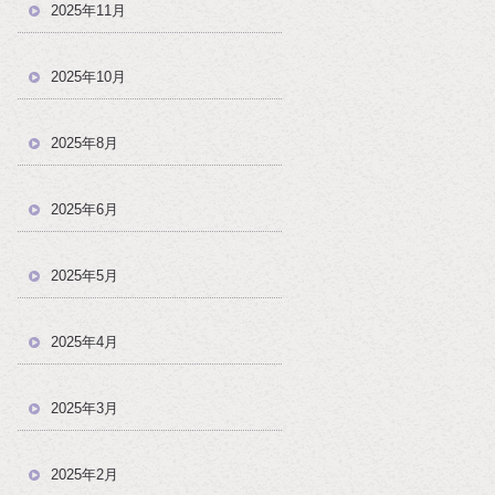
2025年11月
2025年10月
2025年8月
2025年6月
2025年5月
2025年4月
2025年3月
2025年2月