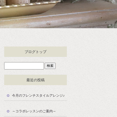
ブログトップ
最近の投稿
今月のフレンチスタイルアレンジ♪
～コラボレッスンのご案内～