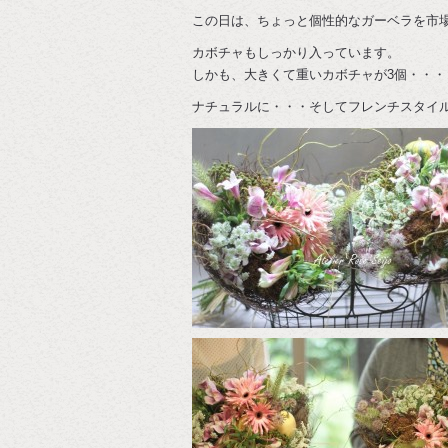
この日は、ちょっと個性的なガーベラを市
カボチャもしっかり入っています。
しかも、大きくて重いカボチャが3個・・・
ナチュラルに・・・そしてフレンチスタイ