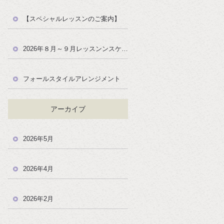
【スペシャルレッスンのご案内】
2026年８月～９月レッスンンスケジュール
フォールスタイルアレンジメント
アーカイブ
2026年5月
2026年4月
2026年2月