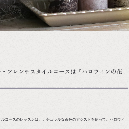
ー・フレンチスタイルコースは『ハロウィンの花
イルコースのレッスンは、ナチュラルな茶色のアシストを使って、ハロウィ