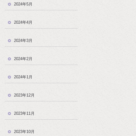
2024年5月
2024年4月
2024年3月
2024年2月
2024年1月
2023年12月
2023年11月
2023年10月