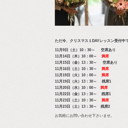
ただ今、クリスマス１DAYレッスン受付中
11月9日（土）10：30～ 空席あり
11月14日（木）10：00～
満席
11月15日（金）13：30～ 空席あり
11月16日（土）10：30～
満席
11月19日（火）10：00～
満席
11月19日（火）13：30～ 残席1
11月20日（水）10：00～
満席
11月22日（金）13：30～ 残席1
11月23日（土）10：30～
満席
11月23日（土）13：30～ 残席2
お気軽にお問い合わせ下さいませ。