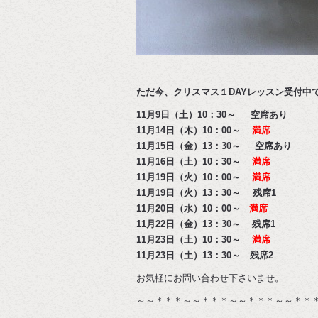
ただ今、クリスマス１DAYレッスン受付中
11月9日（土）10：30～ 空席あり
11月14日（木）10：00～
満席
11月15日（金）13：30～ 空席あり
11月16日（土）10：30～
満席
11月19日（火）10：00～
満席
11月19日（火）13：30～ 残席1
11月20日（水）10：00～
満席
11月22日（金）13：30～ 残席1
11月23日（土）10：30～
満席
11月23日（土）13：30～ 残席2
お気軽にお問い合わせ下さいませ。
～～＊＊＊～～＊＊＊～～＊＊＊～～＊＊