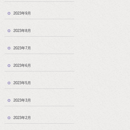
2023年9月
2023年8月
2023年7月
2023年6月
2023年5月
2023年3月
2023年2月