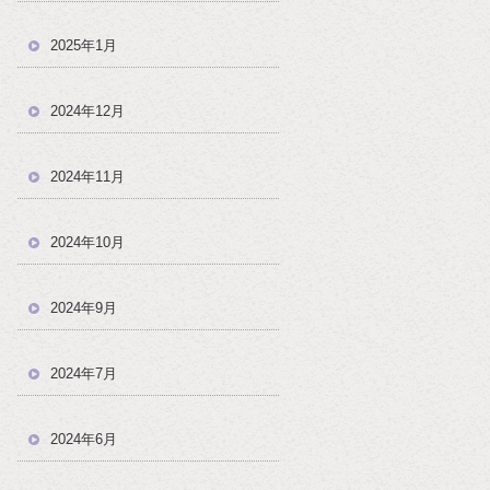
2025年1月
2024年12月
2024年11月
2024年10月
2024年9月
2024年7月
2024年6月