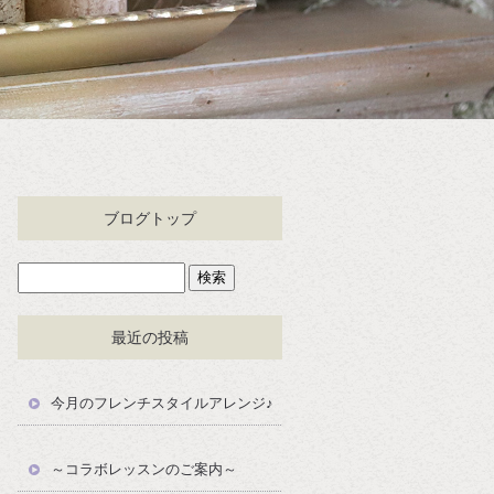
ブログトップ
最近の投稿
今月のフレンチスタイルアレンジ♪
～コラボレッスンのご案内～