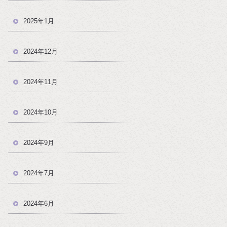
2025年1月
2024年12月
2024年11月
2024年10月
2024年9月
2024年7月
2024年6月