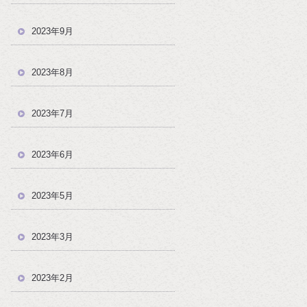
2023年9月
2023年8月
2023年7月
2023年6月
2023年5月
2023年3月
2023年2月