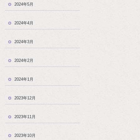
2024年5月
2024年4月
2024年3月
2024年2月
2024年1月
2023年12月
2023年11月
2023年10月