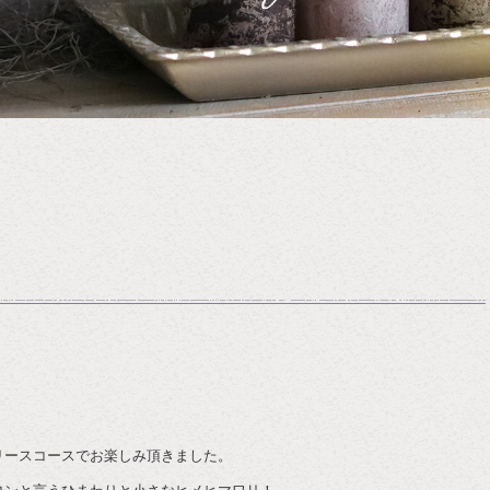
♪
リースコースでお楽しみ頂きました。