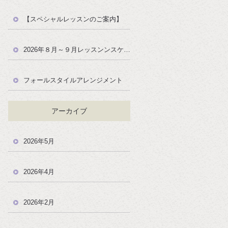
【スペシャルレッスンのご案内】
2026年８月～９月レッスンンスケジュール
フォールスタイルアレンジメント
アーカイブ
2026年5月
2026年4月
2026年2月