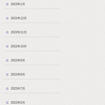
2023年1月
2022年12月
2022年11月
2022年10月
2022年9月
2022年8月
！
2022年7月
2022年6月