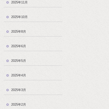
2025年11月
2025年10月
2025年8月
2025年6月
2025年5月
2025年4月
2025年3月
2025年2月