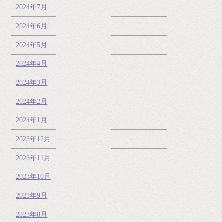
2024年7月
2024年6月
2024年5月
2024年4月
2024年3月
2024年2月
2024年1月
2023年12月
2023年11月
2023年10月
2023年9月
2023年8月