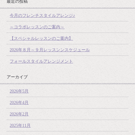
最近の投稿
今月のフレンチスタイルアレンジ♪
～コラボレッスンのご案内～
【スペシャルレッスンのご案内】
2026年８月～９月レッスンンスケジュール
フォールスタイルアレンジメント
アーカイブ
2026年5月
2026年4月
2026年2月
2025年11月