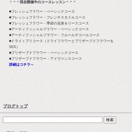
＊＊＊
現在開催中のコースレッスン
＊＊＊
■フレッシュフラワー・ベーシックコース
■フレッシュフラワー・フレンチスタイルコース
■フレッシュフラワー・季節の花束＆リースコース
■アーティフィシャルフラワー・ベーシックコース
■アーティフィシャルフラワー・フルールデコールコース
■ドライ＋プリコース（ドライフラワーとプリザーブドフラワーを
MIX）
■プリザーブドフラワー・ベーシックコース
■プリザーブドフラワー・アドヴァンスコース
詳細はコチラ～
ブログトップ