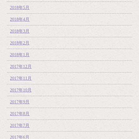
2018年5月
2018年4月
2018年3月
2018年2月
2018年1月
2017年12月
2017年11月
2017年10月
2017年9月
2017年8月
2017年7月
2017年6月