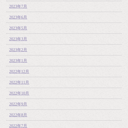
2023年7月
2023年6月
2023年5月
2023年3月
2023年2月
2023年1月
2022年12月
2022年11月
2022年10月
2022年9月
2022年8月
2022年7月