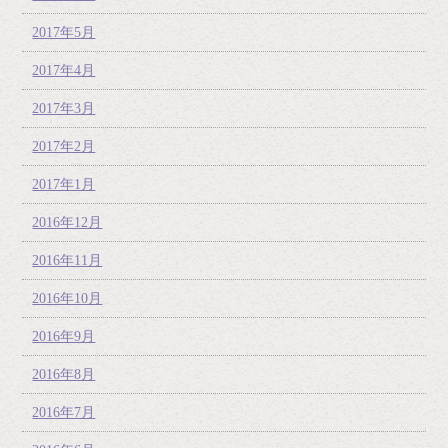
2017年5月
2017年4月
2017年3月
2017年2月
2017年1月
2016年12月
2016年11月
2016年10月
2016年9月
2016年8月
2016年7月