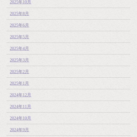
2025年10月
2025年8月
2025年6月
2025年5月
2025年4月
2025年3月
2025年2月
2025年1月
2024年12月
2024年11月
2024年10月
2024年9月