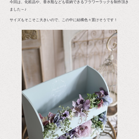
今回は、化粧品や、香水瓶なども収納できるフラワーラックを制作頂き
ました～♪
サイズもそこそこ大きいので、この中に結構色々置けそうです！