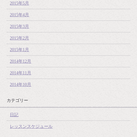
2015年5月
2015年4月
2015年3月
2015年2月
2015年1月
2014年12月
2014年11月
2014年10月
カテゴリー
日記
レッスンスケジュール