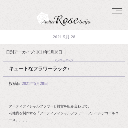
2021 5月 28
日別アーカイブ:
2021年5月28日
キュートなフラワーラック♪
投稿日
2021年5月28日
アーティフィシャルフラワーと雑貨を組み合わせて、
花雑貨を制作する『アーティフィシャルフラワー・フルールデコールコ
ース』。。。