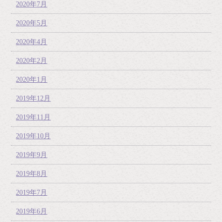
2020年7月
2020年5月
2020年4月
2020年2月
2020年1月
2019年12月
2019年11月
2019年10月
2019年9月
2019年8月
2019年7月
2019年6月