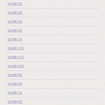
2019年5月
2019年4月
2019年3月
2019年2月
2019年1月
2018年12月
2018年11月
2018年10月
2018年9月
2018年8月
2018年7月
2018年6月