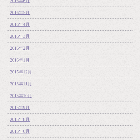
2016年6月
2016年5月
2016年4月
2016年3月
2016年2月
2016年1月
2015年12月
2015年11月
2015年10月
2015年9月
2015年8月
2015年6月