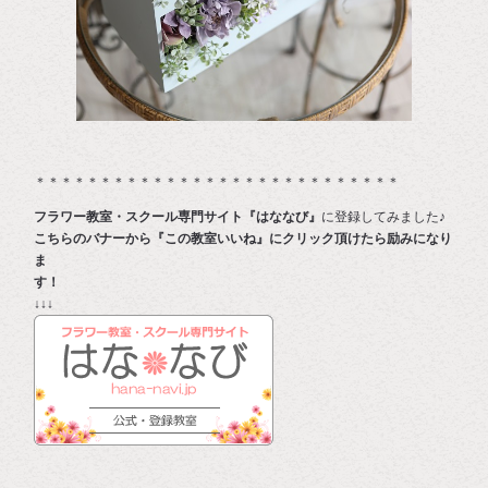
＊＊＊＊＊＊＊＊＊＊＊＊＊＊＊＊＊＊＊＊＊＊＊＊＊＊＊＊
フラワー教室・スクール専門サイト『はななび』
に登録してみました♪
こちらのバナーから『この教室いいね』にクリック頂けたら励みになり
ま
す
↓↓↓