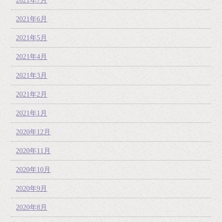
2021年7月
2021年6月
2021年5月
2021年4月
2021年3月
2021年2月
2021年1月
2020年12月
2020年11月
2020年10月
2020年9月
2020年8月