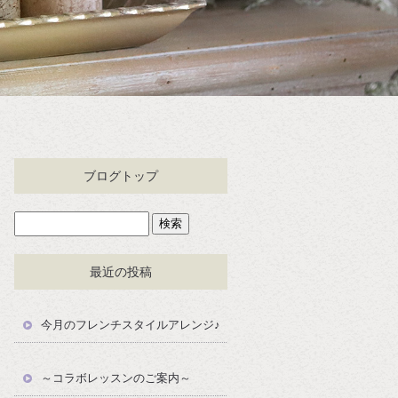
ブログトップ
最近の投稿
今月のフレンチスタイルアレンジ♪
～コラボレッスンのご案内～