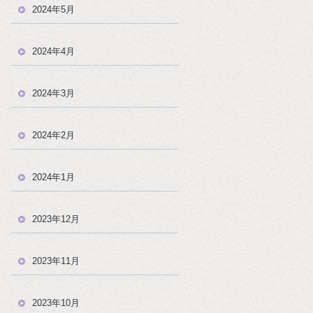
2024年5月
2024年4月
2024年3月
2024年2月
2024年1月
2023年12月
2023年11月
2023年10月