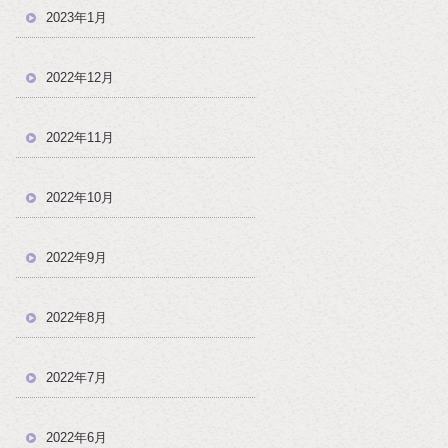
2023年1月
2022年12月
2022年11月
2022年10月
2022年9月
2022年8月
2022年7月
2022年6月