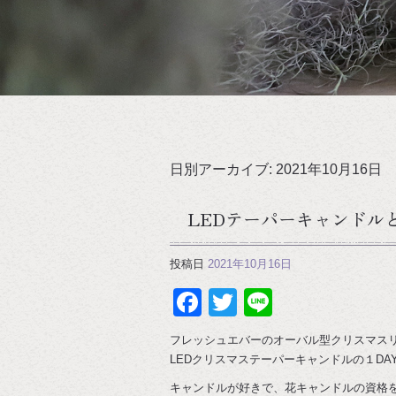
日別アーカイブ:
2021年10月16日
LEDテーパーキャンドル
投稿日
2021年10月16日
Facebook
Twitter
Line
フレッシュエバーのオーバル型クリスマス
LEDクリスマステーパーキャンドルの１DA
キャンドルが好きで、花キャンドルの資格