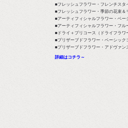
■フレッシュフラワー・フレンチスタ
■フレッシュフラワー・季節の花束＆
■アーティフィシャルフラワー・ベー
■アーティフィシャルフラワー・フル
■ドライ＋プリコース（ドライフラワ
■プリザーブドフラワー・ベーシック
■プリザーブドフラワー・アドヴァン
詳細はコチラ～