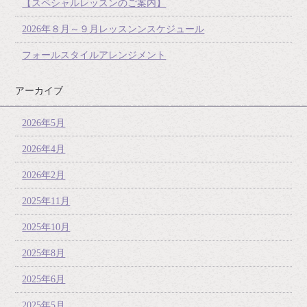
【スペシャルレッスンのご案内】
2026年８月～９月レッスンンスケジュール
フォールスタイルアレンジメント
アーカイブ
2026年5月
2026年4月
2026年2月
2025年11月
2025年10月
2025年8月
2025年6月
2025年5月