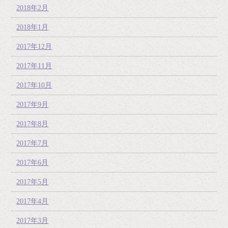
2018年2月
2018年1月
2017年12月
2017年11月
2017年10月
2017年9月
2017年8月
2017年7月
2017年6月
2017年5月
2017年4月
2017年3月