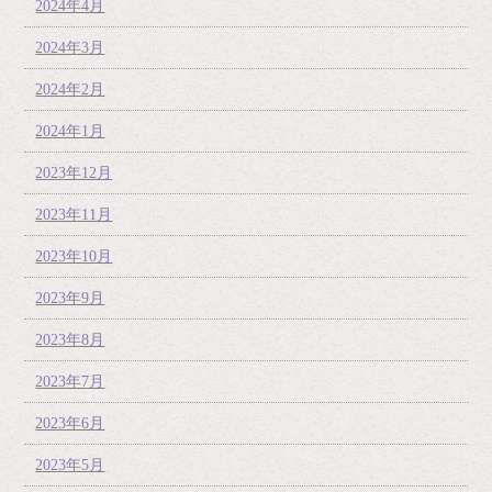
2024年4月
2024年3月
2024年2月
2024年1月
2023年12月
2023年11月
2023年10月
2023年9月
2023年8月
2023年7月
2023年6月
2023年5月