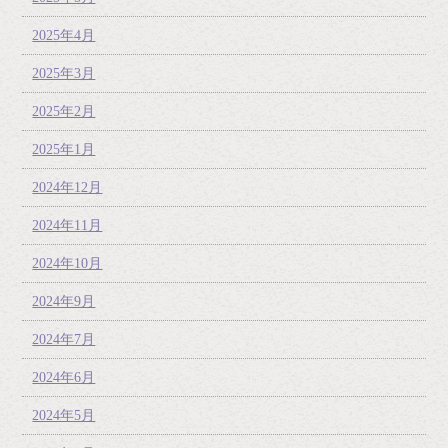
2025年4月
2025年3月
2025年2月
2025年1月
2024年12月
2024年11月
2024年10月
2024年9月
2024年7月
2024年6月
2024年5月