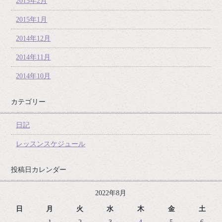
2015年2月
2015年1月
2014年12月
2014年11月
2014年10月
カテゴリー
日記
レッスンスケジュール
投稿日カレンダー
2022年8月
日
月
火
水
木
金
土