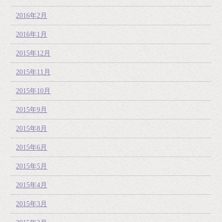
2016年2月
2016年1月
2015年12月
2015年11月
2015年10月
2015年9月
2015年8月
2015年6月
2015年5月
2015年4月
2015年3月