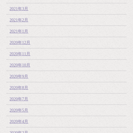
2021年3月
2021年2月
2021年1月
2020年12月
2020年11月
2020年10月
2020年9月
2020年8月
2020年7月
2020年5月
2020年4月
2020年2月