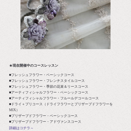
★
現在開催中のコースレッスン
■フレッシュフラワー・ベーシックコース
■フレッシュフラワー・フレンチスタイルコース
■フレッシュフラワー・季節の花束＆リースコース
■アーティフィシャルフラワー・ベーシックコース
■アーティフィシャルフラワー・フルールデコールコース
■ドライ＋プリコース（ドライフラワーとプリザーブドフラワーを
MIX）
■プリザーブドフラワー・ベーシックコース
■プリザーブドフラワー・アドヴァンスコース
詳細はコチラ～