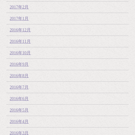
2017年2月
2017年1月
2016年12月
2016年11月
2016年10月
2016年9月
2016年8月
2016年7月
2016年6月
2016年5月
2016年4月
2016年3月