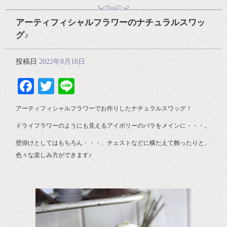
アーティフィシャルフラワーのナチュラルスワッ
グ♪
投稿日
2022年8月18日
Facebook
Twitter
Line
アーティフィシャルフラワーでお作りしたナチュラルスワッグ！
ドライフラワーのようにも見えるアイボリーのバラをメインに・・・。
壁掛けとしてはもちろん・・・、チェストなどに横たえて飾ったりと、
色々な楽しみ方ができます♪