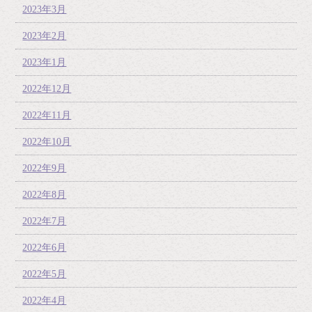
2023年3月
2023年2月
2023年1月
2022年12月
2022年11月
2022年10月
2022年9月
2022年8月
2022年7月
2022年6月
2022年5月
2022年4月