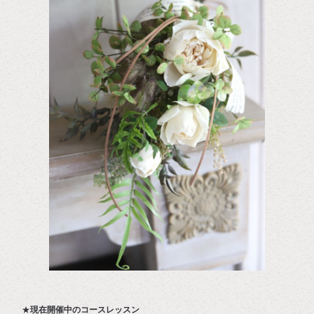
★
現在開催中のコースレッスン