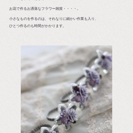
お花で作るお洒落なフラワー雑貨・・・・。
小さなものを作るのは、それなりに細かい作業も入り、
ひとつ作るのも時間がかかります。