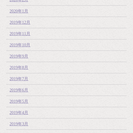
2020年1月
2019年12月
2019年11月
2019年10月
2019年9月
2019年8月
2019年7月
2019年6月
2019年5月
2019年4月
2019年3月