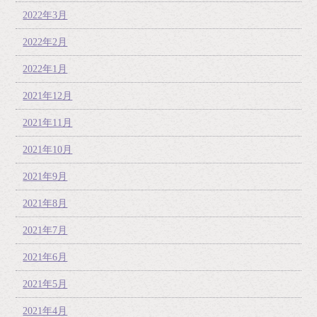
2022年3月
2022年2月
2022年1月
2021年12月
2021年11月
2021年10月
2021年9月
2021年8月
2021年7月
2021年6月
2021年5月
2021年4月