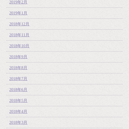
2019年2月
2019年1月
2018年12月
2018年11月
2018年10月
2018年9月
2018年8月
2018年7月
2018年6月
2018年5月
2018年4月
2018年3月