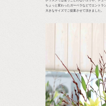
レッスンでは使うことのないユリや、チュ
ちょっと変わったガーベラなどでエントラ
大きなサイズでご提案させて頂きました。