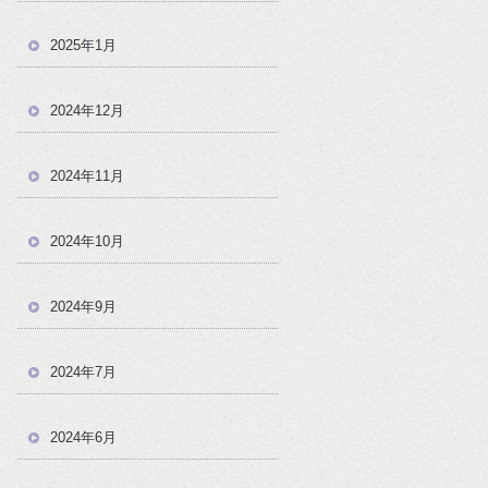
2025年1月
2024年12月
2024年11月
2024年10月
2024年9月
2024年7月
2024年6月