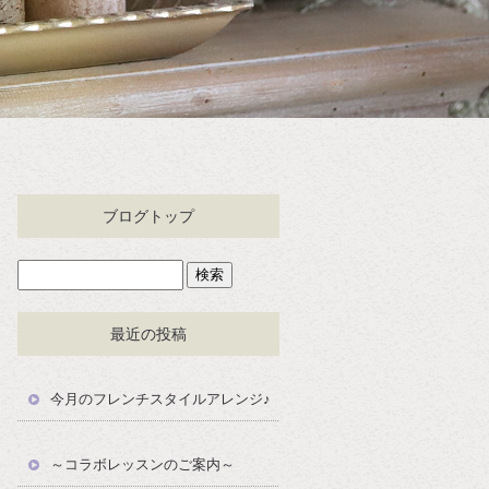
ブログトップ
最近の投稿
今月のフレンチスタイルアレンジ♪
～コラボレッスンのご案内～