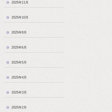
2025年11月
2025年10月
2025年8月
2025年6月
2025年5月
2025年4月
2025年3月
2025年2月