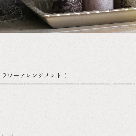
フラワーアレンジメント！