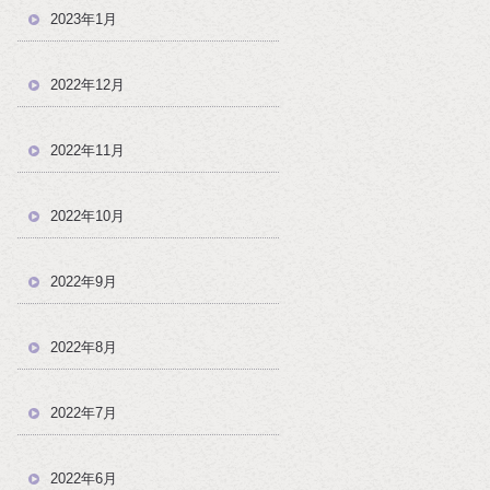
2023年1月
2022年12月
2022年11月
2022年10月
2022年9月
2022年8月
2022年7月
2022年6月