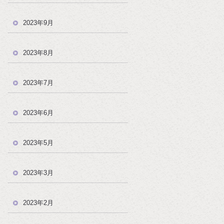
！
2023年9月
2023年8月
2023年7月
2023年6月
2023年5月
2023年3月
2023年2月