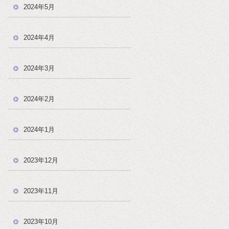
2024年5月
2024年4月
2024年3月
2024年2月
2024年1月
2023年12月
2023年11月
2023年10月