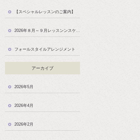
【スペシャルレッスンのご案内】
2026年８月～９月レッスンンスケジュール
フォールスタイルアレンジメント
アーカイブ
2026年5月
2026年4月
2026年2月