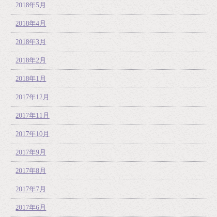
2018年5月
2018年4月
2018年3月
2018年2月
2018年1月
2017年12月
2017年11月
2017年10月
2017年9月
2017年8月
2017年7月
2017年6月