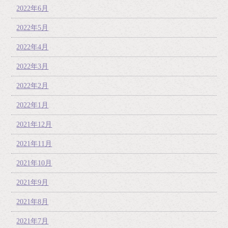
2022年6月
2022年5月
2022年4月
2022年3月
2022年2月
2022年1月
2021年12月
2021年11月
2021年10月
2021年9月
2021年8月
2021年7月