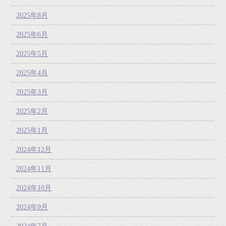
2025年8月
2025年6月
2025年5月
2025年4月
2025年3月
2025年2月
2025年1月
2024年12月
2024年11月
2024年10月
2024年9月