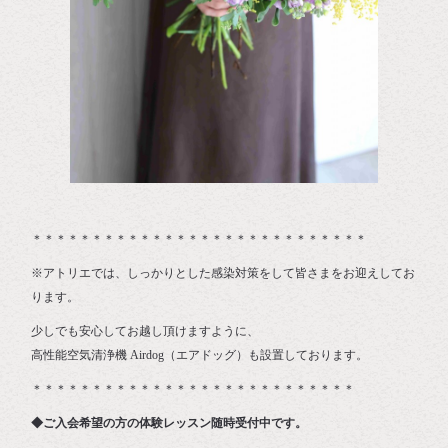
＊＊＊＊＊＊＊＊＊＊＊＊＊＊＊＊＊＊＊＊＊＊＊＊＊＊＊＊
※アトリエでは、しっかりとした感染対策をして皆さまをお迎えしてお
ります。
少しでも安心してお越し頂けますように、
高性能空気清浄機 Airdog（エアドッグ）も設置しております。
＊＊＊＊＊＊＊＊＊＊＊＊＊＊＊＊＊＊＊＊＊＊＊＊＊＊＊
◆ご入会希望の方の体験レッスン随時受付中です。