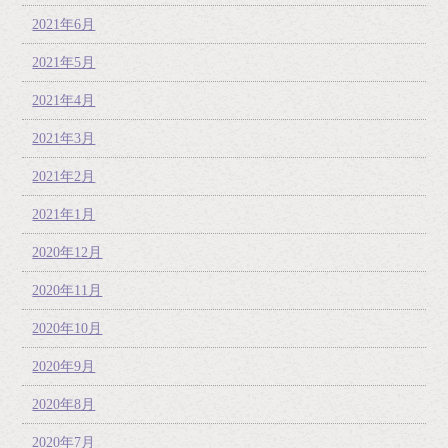
2021年6月
2021年5月
2021年4月
2021年3月
2021年2月
2021年1月
2020年12月
2020年11月
2020年10月
2020年9月
2020年8月
2020年7月