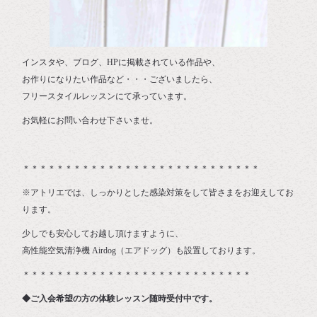
インスタや、ブログ、HPに掲載されている作品や、
お作りになりたい作品など・・・ございましたら、
フリースタイルレッスンにて承っています。
お気軽にお問い合わせ下さいませ。
＊＊＊＊＊＊＊＊＊＊＊＊＊＊＊＊＊＊＊＊＊＊＊＊＊＊＊＊
※アトリエでは、しっかりとした感染対策をして皆さまをお迎えしてお
ります。
少しでも安心してお越し頂けますように、
高性能空気清浄機 Airdog（エアドッグ）も設置しております。
＊＊＊＊＊＊＊＊＊＊＊＊＊＊＊＊＊＊＊＊＊＊＊＊＊＊＊
◆ご入会希望の方の体験レッスン随時受付中です。