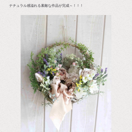
ナチュラル感溢れる素敵な作品が完成～！！！