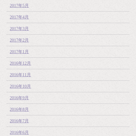
2017年5月
2017年4月
2017年3月
2017年2月
2017年1月
2016年12月
2016年11月
2016年10月
2016年9月
2016年8月
2016年7月
2016年6月