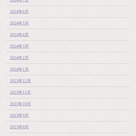
2024年7月
2024年6月
2024年5月
2024年4月
2024年3月
2024年2月
2024年1月
2023年12月
2023年11月
2023年10月
2023年9月
2023年8月