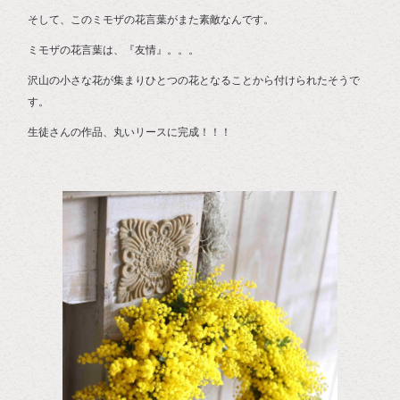
そして、このミモザの花言葉がまた素敵なんです。
ミモザの花言葉は、『友情』。。。
沢山の小さな花が集まりひとつの花となることから付けられたそうで
す。
生徒さんの作品、丸いリースに完成！！！