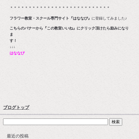
＊＊＊＊＊＊＊＊＊＊＊＊＊＊＊＊＊＊＊＊＊＊＊＊＊＊＊
フラワー教室・スクール専門サイト『はななび』
に登録してみました♪
こちらのバナーから『この教室いいね』にクリック頂けたら励みになり
ま
す
↓↓↓
はななび
ブログトップ
最近の投稿