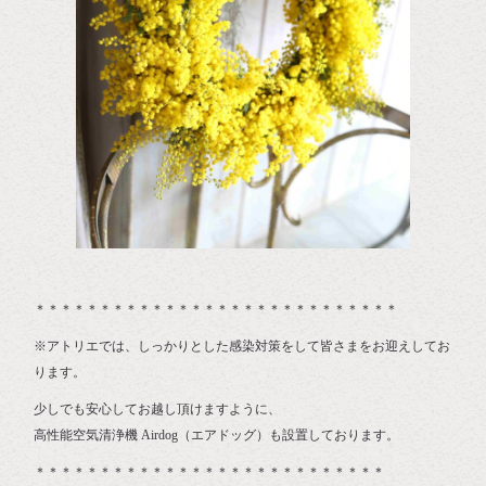
＊＊＊＊＊＊＊＊＊＊＊＊＊＊＊＊＊＊＊＊＊＊＊＊＊＊＊＊
※アトリエでは、しっかりとした感染対策をして皆さまをお迎えしてお
ります。
少しでも安心してお越し頂けますように、
高性能空気清浄機 Airdog（エアドッグ）も設置しております。
＊＊＊＊＊＊＊＊＊＊＊＊＊＊＊＊＊＊＊＊＊＊＊＊＊＊＊