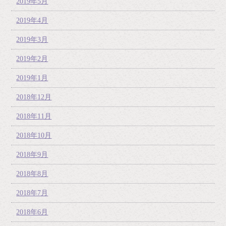
2019年5月
2019年4月
2019年3月
2019年2月
2019年1月
2018年12月
2018年11月
2018年10月
2018年9月
2018年8月
2018年7月
2018年6月