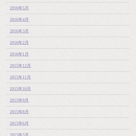
2016年5月
2016年4月
2016年3月
2016年2月
2016年1月
2015年12月
2015年11月
2015年10月
2015年9月
2015年8月
2015年6月
2015年5月