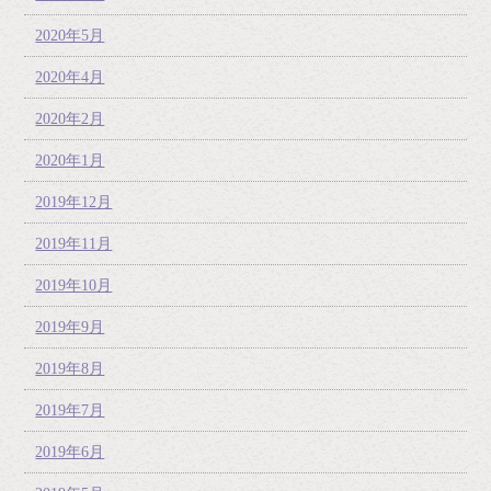
2020年5月
2020年4月
2020年2月
2020年1月
2019年12月
2019年11月
2019年10月
2019年9月
2019年8月
2019年7月
2019年6月