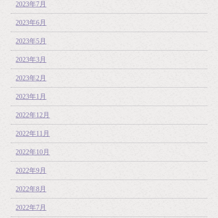
2023年7月
2023年6月
2023年5月
2023年3月
2023年2月
2023年1月
2022年12月
2022年11月
2022年10月
2022年9月
2022年8月
2022年7月