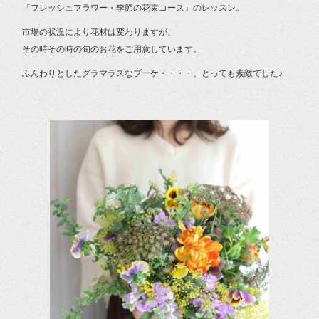
『フレッシュフラワー・季節の花束コース』のレッスン。
市場の状況により花材は変わりますが、
その時その時の旬のお花をご用意しています。
ふんわりとしたグラマラスなブーケ・・・・、とっても素敵でした♪