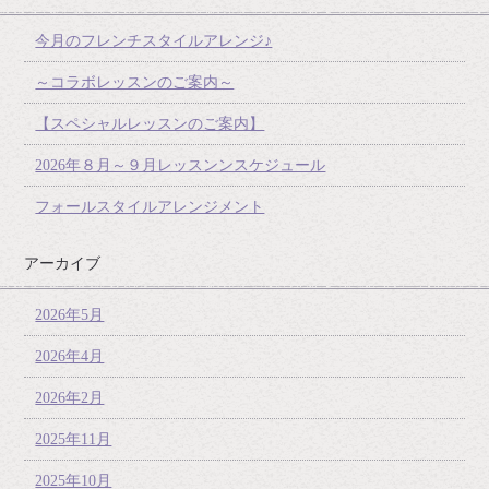
今月のフレンチスタイルアレンジ♪
～コラボレッスンのご案内～
【スペシャルレッスンのご案内】
2026年８月～９月レッスンンスケジュール
フォールスタイルアレンジメント
アーカイブ
2026年5月
2026年4月
2026年2月
2025年11月
2025年10月