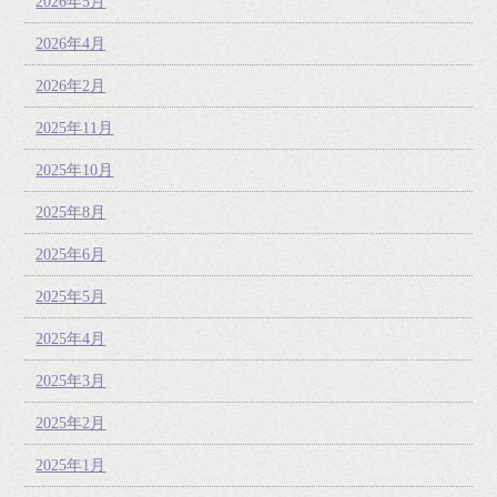
2026年5月
2026年4月
2026年2月
2025年11月
2025年10月
2025年8月
2025年6月
2025年5月
2025年4月
2025年3月
2025年2月
2025年1月