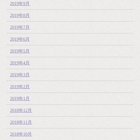
2019年9月
2019年8月
2019年7月
2019年6月
2019年5月
2019年4月
2019年3月
2019年2月
2019年1月
2018年12月
2018年11月
2018年10月