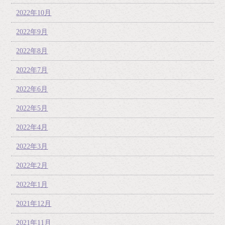
2022年10月
2022年9月
2022年8月
2022年7月
2022年6月
2022年5月
2022年4月
2022年3月
2022年2月
2022年1月
2021年12月
2021年11月