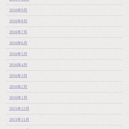
2016年9月
2016年8月
2016年7月
2016年6月
2016年5月
2016年4月
2016年3月
2016年2月
2016年1月
2015年12月
2015年11月