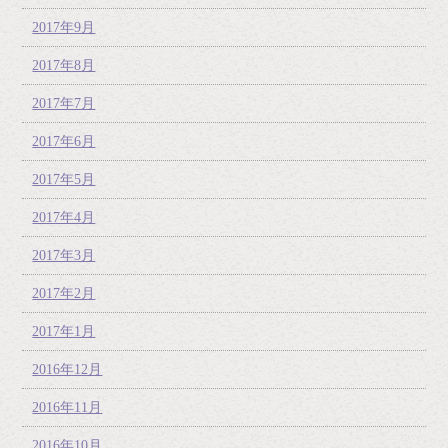
2017年9月
2017年8月
2017年7月
2017年6月
2017年5月
2017年4月
2017年3月
2017年2月
2017年1月
2016年12月
2016年11月
2016年10月