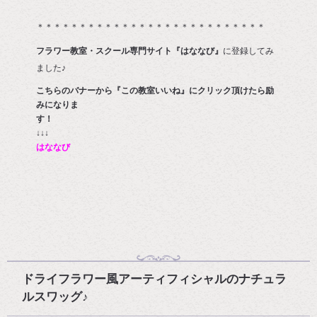
＊＊＊＊＊＊＊＊＊＊＊＊＊＊＊＊＊＊＊＊＊＊＊＊＊＊＊
フラワー教室・スクール専門サイト『はななび』
に登録してみ
ました♪
こちらのバナーから『この教室いいね』にクリック頂けたら励
みになりま
す
↓↓↓
はななび
ドライフラワー風アーティフィシャルのナチュラ
ルスワッグ♪