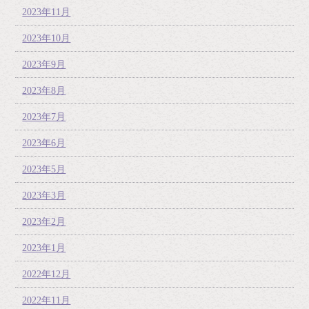
2023年11月
2023年10月
2023年9月
2023年8月
2023年7月
2023年6月
2023年5月
2023年3月
2023年2月
2023年1月
2022年12月
2022年11月