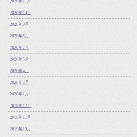
2020年11月
2020年10月
2020年9月
2020年8月
2020年7月
2020年5月
2020年4月
2020年2月
2020年1月
2019年12月
2019年11月
2019年10月