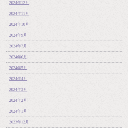
2024年12月
2024年11月
2024年10月
2024年9月
2024年7月
2024年6月
2024年5月
2024年4月
2024年3月
2024年2月
2024年1月
2023年12月