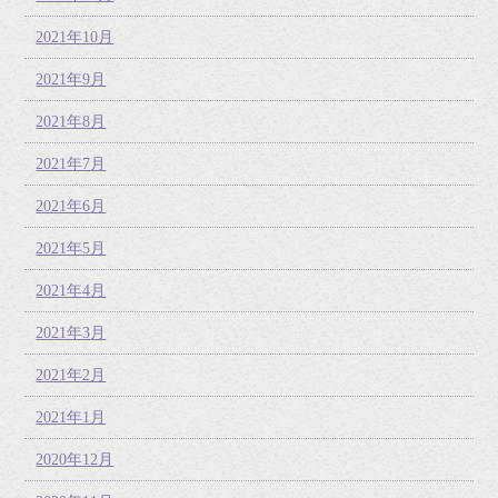
2021年10月
2021年9月
2021年8月
2021年7月
2021年6月
2021年5月
2021年4月
2021年3月
2021年2月
2021年1月
2020年12月