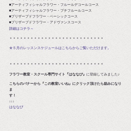
■アーティフィシャルフラワー・フルールデコールコース
■アーティフィシャルフラワー・プチフルールコース
■プリザーブドフラワー・ベーシックコース
■プリザーブドフラワー・アドヴァンスコース
詳細はコチラ～
＊＊＊＊＊＊＊＊＊＊＊＊＊＊＊＊＊＊＊＊＊＊＊＊＊＊＊
★５月のレッスンスケジュールはこちらからご覧いただけます。
＊＊＊＊＊＊＊＊＊＊＊＊＊＊＊＊＊＊＊＊＊＊＊＊＊＊＊
フラワー教室・スクール専門サイト『はななび』
に登録してみました♪
こちらのバナーから『この教室いいね』にクリック頂けたら励みになり
ま
す
↓↓↓
はななび