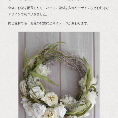
全体にお花を配置したり、ハーフに花材を入れたデザインなどお好きな
デザインで制作頂きました。
同じ花材でも、お花の配置によりイメージが変わります。