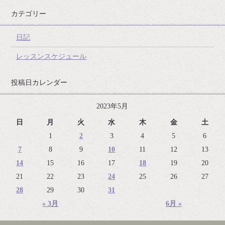
カテゴリー
日記
レッスンスケジュール
投稿日カレンダー
2023年5月
日
月
火
水
木
金
土
1
2
3
4
5
6
7
8
9
10
11
12
13
14
15
16
17
18
19
20
21
22
23
24
25
26
27
28
29
30
31
« 3月
6月 »