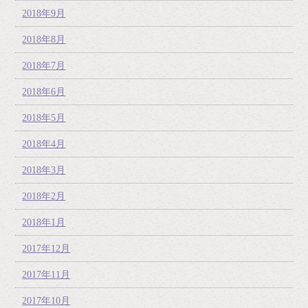
2018年9月
2018年8月
2018年7月
2018年6月
2018年5月
2018年4月
2018年3月
2018年2月
2018年1月
2017年12月
2017年11月
2017年10月