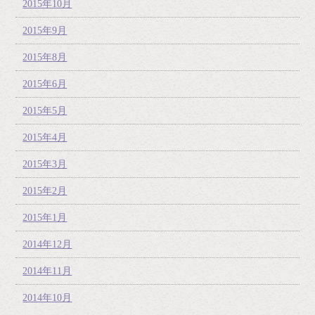
2015年10月
2015年9月
2015年8月
2015年6月
2015年5月
2015年4月
2015年3月
2015年2月
2015年1月
2014年12月
2014年11月
2014年10月