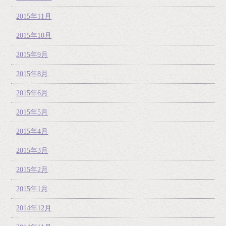
2015年11月
2015年10月
2015年9月
2015年8月
2015年6月
2015年5月
2015年4月
2015年3月
2015年2月
2015年1月
2014年12月