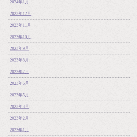
2024年1月
2023年12月
2023年11月
2023年10月
2023年9月
2023年8月
2023年7月
2023年6月
2023年5月
2023年3月
2023年2月
2023年1月