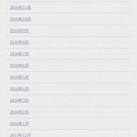
2016年11月
2016年10月
2016年9月
2016年8月
2016年7月
2016年6月
2016年5月
2016年4月
2016年3月
2016年2月
2016年1月
2015年12月