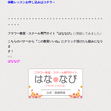
体験レッスンお申し込みはコチラ～
＊＊＊＊＊＊＊＊＊＊＊＊＊＊＊＊＊＊＊＊＊＊＊＊＊＊＊＊＊＊＊＊
＊＊＊＊
フラワー教室・スクール専門サイト『はななび』
に登録してみました♪
こちらのバナーから『この教室いいね』にクリック頂けたら励みになり
ま
す
↓↓↓
はななび