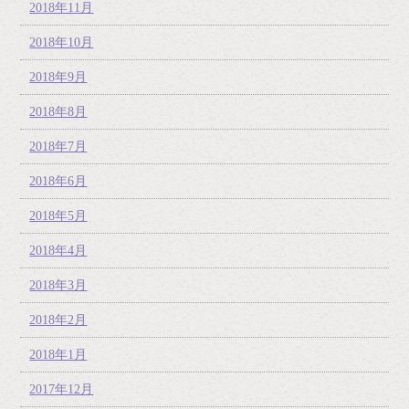
2018年11月
2018年10月
2018年9月
2018年8月
2018年7月
2018年6月
2018年5月
2018年4月
2018年3月
2018年2月
2018年1月
2017年12月