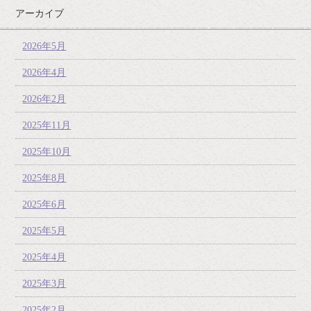
アーカイブ
2026年5月
2026年4月
2026年2月
2025年11月
2025年10月
2025年8月
2025年6月
2025年5月
2025年4月
2025年3月
2025年2月