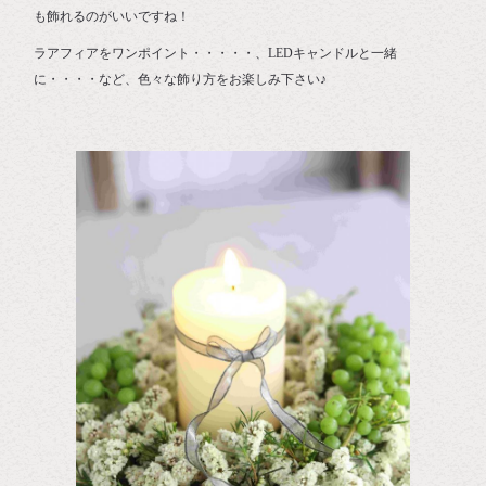
も飾れるのがいいですね！
ラアフィアをワンポイント・・・・・、LEDキャンドルと一緒
に・・・・など、色々な飾り方をお楽しみ下さい♪