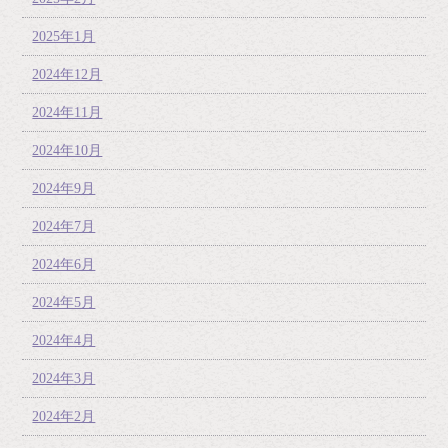
2025年1月
2024年12月
2024年11月
2024年10月
2024年9月
2024年7月
2024年6月
2024年5月
2024年4月
2024年3月
2024年2月