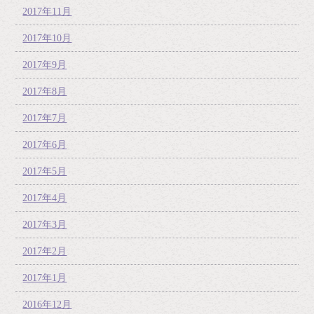
2017年11月
2017年10月
2017年9月
2017年8月
2017年7月
2017年6月
2017年5月
2017年4月
2017年3月
2017年2月
2017年1月
2016年12月