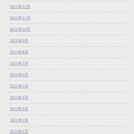
2021年12月
2021年11月
2021年10月
2021年9月
2021年8月
2021年7月
2021年6月
2021年5月
2021年4月
2021年3月
2021年2月
2021年1月