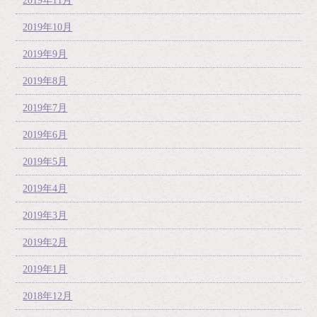
2019年11月
2019年10月
2019年9月
2019年8月
2019年7月
2019年6月
2019年5月
2019年4月
2019年3月
2019年2月
2019年1月
2018年12月