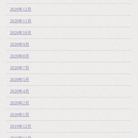
2020年12月
2020年11月
2020年10月
2020年9月
2020年8月
2020年7月
2020年5月
2020年4月
2020年2月
2020年1月
2019年12月