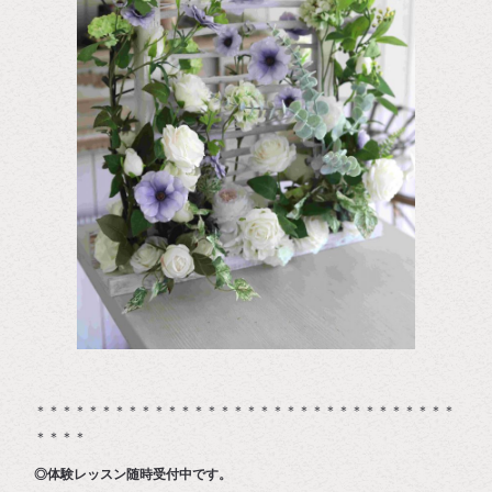
＊＊＊＊＊＊＊＊＊＊＊＊＊＊＊＊＊＊＊＊＊＊＊＊＊＊＊＊＊＊＊＊
＊＊＊＊
◎体験レッスン随時受付中です。