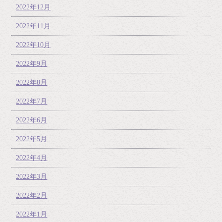
2022年12月
2022年11月
2022年10月
2022年9月
2022年8月
2022年7月
2022年6月
2022年5月
2022年4月
2022年3月
2022年2月
2022年1月