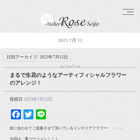
2023 7月 12
日別アーカイブ:
2023年7月12日
まるで生花のようなアーティフィシャルフラワー
のアレンジ！
投稿日
2023年7月12日
Facebook
Twitter
Line
絵に合わせてご提案させて頂いているインテリアフラワー・・・・。
今回は、夏バージョン！！！