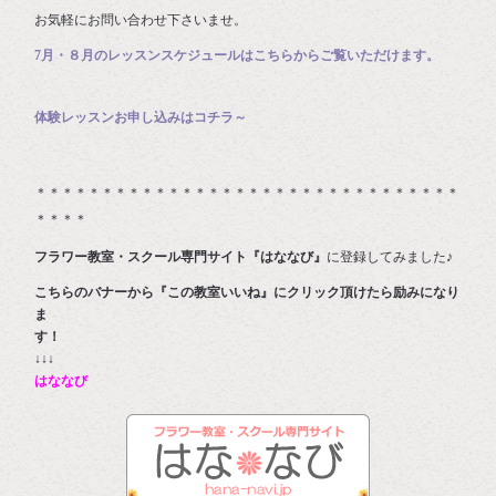
お気軽にお問い合わせ下さいませ。
7月・８月のレッスンスケジュールはこちらからご覧いただけます。
体験レッスンお申し込みはコチラ～
＊＊＊＊＊＊＊＊＊＊＊＊＊＊＊＊＊＊＊＊＊＊＊＊＊＊＊＊＊＊＊＊
＊＊＊＊
フラワー教室・スクール専門サイト『はななび』
に登録してみました♪
こちらのバナーから『この教室いいね』にクリック頂けたら励みになり
ま
す
↓↓↓
はななび