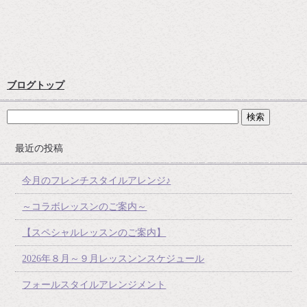
ブログトップ
最近の投稿
今月のフレンチスタイルアレンジ♪
～コラボレッスンのご案内～
【スペシャルレッスンのご案内】
2026年８月～９月レッスンンスケジュール
フォールスタイルアレンジメント