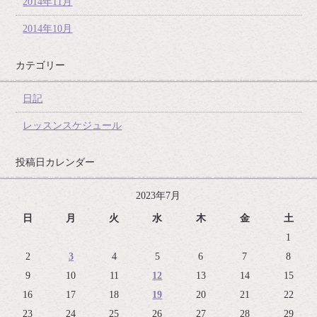
2014年11月
2014年10月
カテゴリー
日記
レッスンスケジュール
投稿日カレンダー
2023年7月
日
月
火
水
木
金
土
1
2
3
4
5
6
7
8
9
10
11
12
13
14
15
16
17
18
19
20
21
22
23
24
25
26
27
28
29