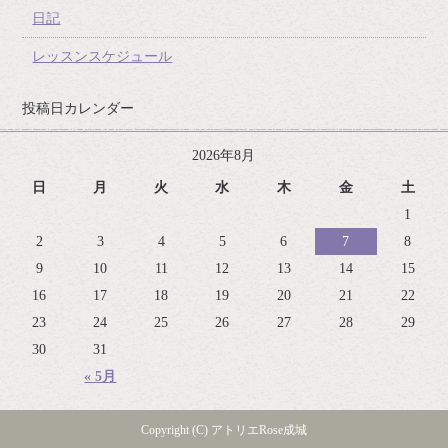
日記
レッスンスケジュール
投稿日カレンダー
2026年8月
日
月
火
水
木
金
土
1
2
3
4
5
6
7
8
9
10
11
12
13
14
15
16
17
18
19
20
21
22
23
24
25
26
27
28
29
30
31
« 5月
Copyright (C) アトリエRose成城