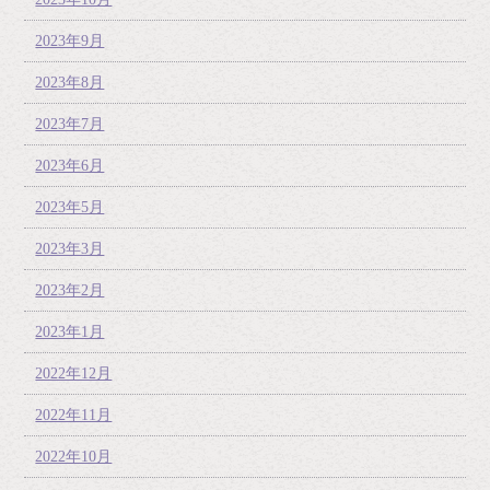
2023年9月
2023年8月
2023年7月
2023年6月
2023年5月
2023年3月
2023年2月
2023年1月
2022年12月
2022年11月
2022年10月