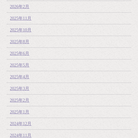
2026年2月
2025年11月
2025年10月
2025年8月
2025年6月
2025年5月
2025年4月
2025年3月
2025年2月
2025年1月
2024年12月
2024年11月