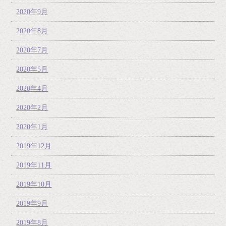
2020年9月
2020年8月
2020年7月
2020年5月
2020年4月
2020年2月
2020年1月
2019年12月
2019年11月
2019年10月
2019年9月
2019年8月