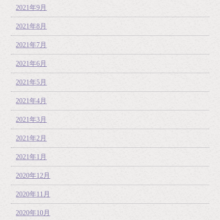
2021年9月
2021年8月
2021年7月
2021年6月
2021年5月
2021年4月
2021年3月
2021年2月
2021年1月
2020年12月
2020年11月
2020年10月