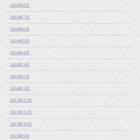
2016年8月
2016年7月
2016年6月
2016年5月
2016年4月
2016年3月
2016年2月
2016年1月
2015年12月
2015年11月
2015年10月
2015年9月