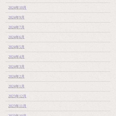
2024年10月
2024年9月
2024年7月
2024年6月
2024年5月
2024年4月
2024年3月
2024年2月
2024年1月
2023年12月
2023年11月
2023年10月