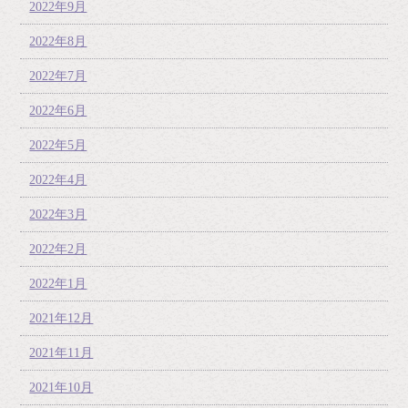
2022年9月
2022年8月
2022年7月
2022年6月
2022年5月
2022年4月
2022年3月
2022年2月
2022年1月
2021年12月
2021年11月
2021年10月