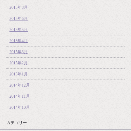
2015年8月
2015年6月
2015年5月
2015年4月
2015年3月
2015年2月
2015年1月
2014年12月
2014年11月
2014年10月
カテゴリー