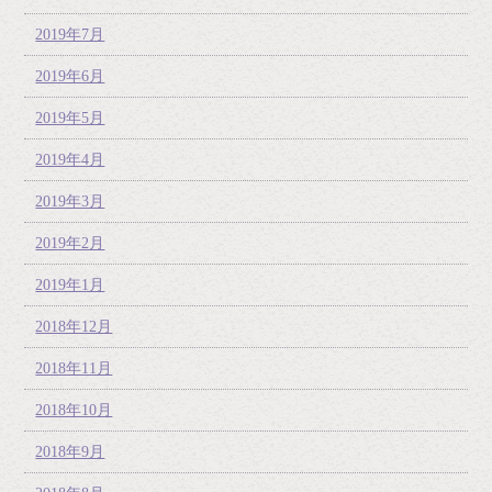
2019年7月
2019年6月
2019年5月
2019年4月
2019年3月
2019年2月
2019年1月
2018年12月
2018年11月
2018年10月
2018年9月