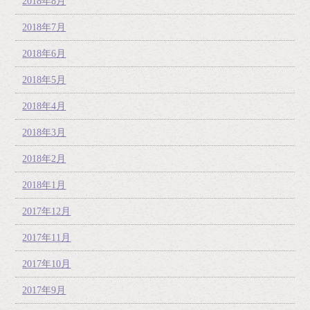
2018年8月
2018年7月
2018年6月
2018年5月
2018年4月
2018年3月
2018年2月
2018年1月
2017年12月
2017年11月
2017年10月
2017年9月