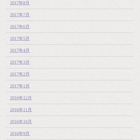
2017年8月
2017年7月
2017年6月
2017年5月
2017年4月
2017年3月
2017年2月
2017年1月
2016年12月
2016年11月
2016年10月
2016年9月