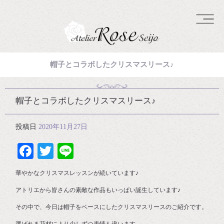
帽子とコラボしたクリスマスリース♪
帽子とコラボしたクリスマスリース♪
投稿日
2020年11月27日
Facebook
Twitter
Line
華やかなクリスマスレッスンが続いています♪
アトリエから皆さんの素敵な作品もいっぱい誕生しています♪
その中で、今日は帽子をベースにしたクリスマスリースのご紹介です。