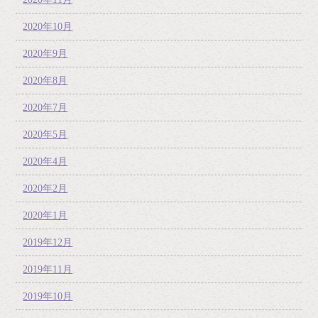
2020年10月
2020年9月
2020年8月
2020年7月
2020年5月
2020年4月
2020年2月
2020年1月
2019年12月
2019年11月
2019年10月