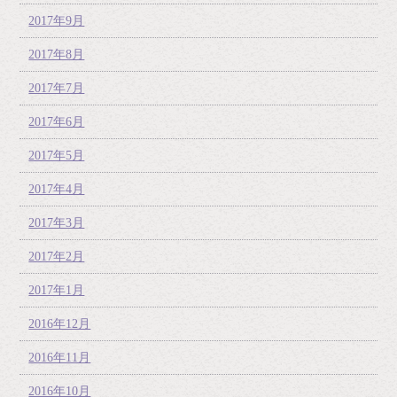
2017年9月
2017年8月
2017年7月
2017年6月
2017年5月
2017年4月
2017年3月
2017年2月
2017年1月
2016年12月
2016年11月
2016年10月