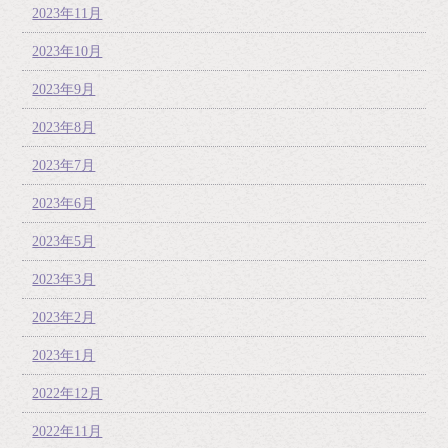
2023年11月
2023年10月
2023年9月
2023年8月
2023年7月
2023年6月
2023年5月
2023年3月
2023年2月
2023年1月
2022年12月
2022年11月