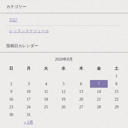
カテゴリー
日記
レッスンスケジュール
投稿日カレンダー
2026年8月
日
月
火
水
木
金
土
1
2
3
4
5
6
7
8
9
10
11
12
13
14
15
16
17
18
19
20
21
22
23
24
25
26
27
28
29
30
31
« 5月