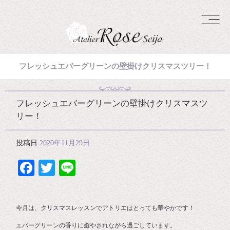
フレッシュエバーグリーンの壁掛けクリスマスツリー！
フレッシュエバーグリーンの壁掛けクリスマスツ
リー！
投稿日
2020年11月29日
Facebook
Twitter
Line
今月は、クリスマスレッスンでアトリエはとっても華やかです！
エバーグリーンの香りに癒やされながら過ごしています。