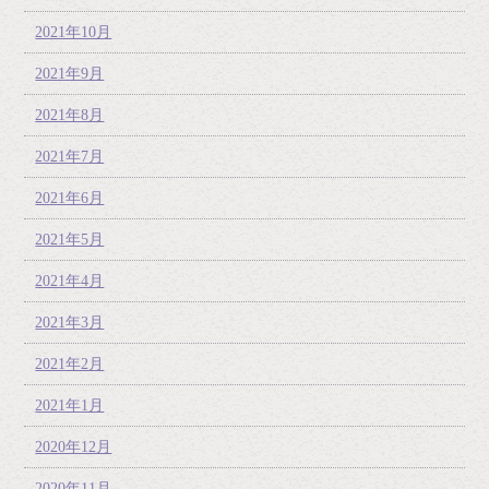
2021年10月
2021年9月
2021年8月
2021年7月
2021年6月
2021年5月
2021年4月
2021年3月
2021年2月
2021年1月
2020年12月
2020年11月