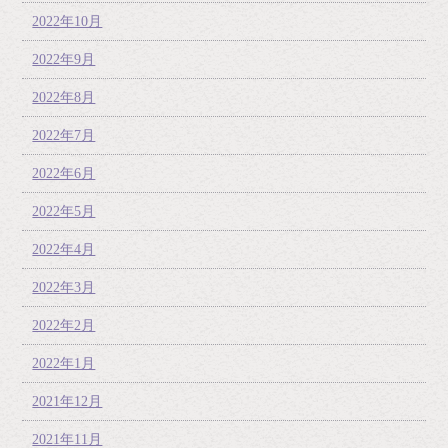
2022年10月
2022年9月
2022年8月
2022年7月
2022年6月
2022年5月
2022年4月
2022年3月
2022年2月
2022年1月
2021年12月
2021年11月