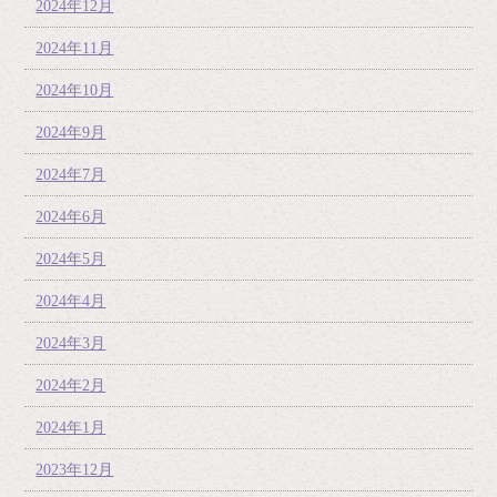
2024年12月
2024年11月
2024年10月
2024年9月
2024年7月
2024年6月
2024年5月
2024年4月
2024年3月
2024年2月
2024年1月
2023年12月