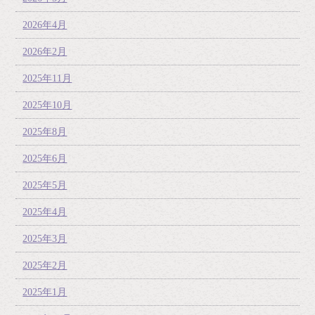
2026年4月
2026年2月
2025年11月
2025年10月
2025年8月
2025年6月
2025年5月
2025年4月
2025年3月
2025年2月
2025年1月