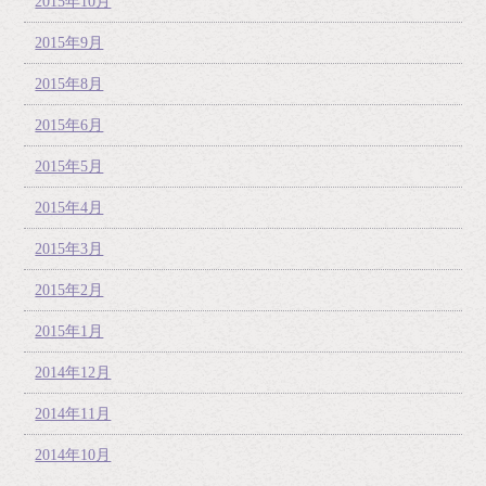
2015年10月
2015年9月
2015年8月
2015年6月
2015年5月
2015年4月
2015年3月
2015年2月
2015年1月
2014年12月
2014年11月
2014年10月