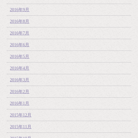
2016年9月
2016年8月
2016年7月
2016年6月
2016年5月
2016年4月
2016年3月
2016年2月
2016年1月
2015年12月
2015年11月