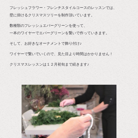
フレッシュフラワー・フレンチスタイルコースのレッスンでは、
壁に掛けるクリスマスツリーを制作頂いています。
数種類のフレッシュエバーグリーンを使って、
一本のワイヤーでエバーグリーンを繋いで作っていきます。
そして、お好きなオーナメントで飾り付け♪
ワイヤーで繋いでいくので、見た目より時間はかかりません！
クリスマスレッスンは１２月初旬まで続きます♪