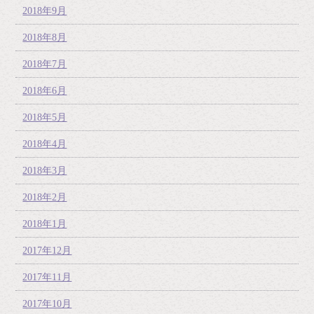
2018年9月
2018年8月
2018年7月
2018年6月
2018年5月
2018年4月
2018年3月
2018年2月
2018年1月
2017年12月
2017年11月
2017年10月