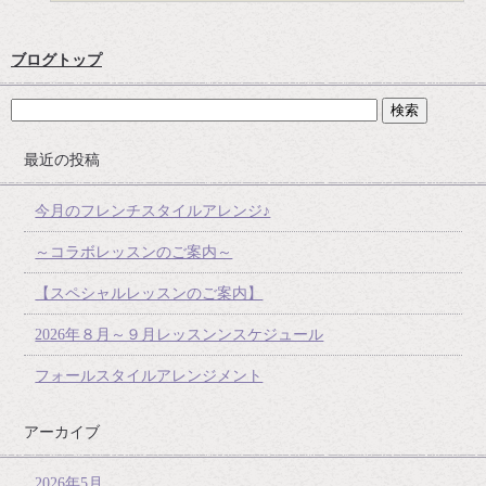
ブログトップ
最近の投稿
今月のフレンチスタイルアレンジ♪
～コラボレッスンのご案内～
【スペシャルレッスンのご案内】
2026年８月～９月レッスンンスケジュール
フォールスタイルアレンジメント
アーカイブ
2026年5月