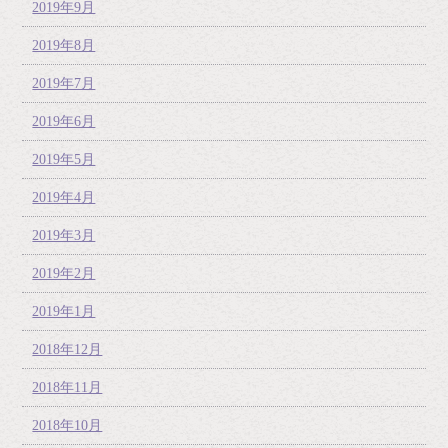
2019年9月
2019年8月
2019年7月
2019年6月
2019年5月
2019年4月
2019年3月
2019年2月
2019年1月
2018年12月
2018年11月
2018年10月