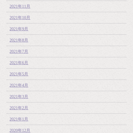
2021年11月
2021年10月
2021年9月
2021年8月
2021年7月
2021年6月
2021年5月
2021年4月
2021年3月
2021年2月
2021年1月
2020年12月