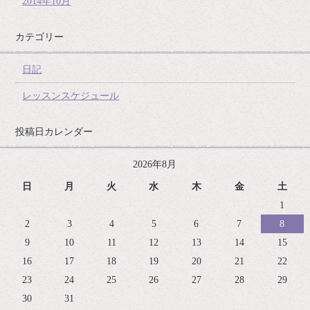
2014年10月
カテゴリー
日記
レッスンスケジュール
投稿日カレンダー
2026年8月
日
月
火
水
木
金
土
1
2
3
4
5
6
7
8
9
10
11
12
13
14
15
16
17
18
19
20
21
22
23
24
25
26
27
28
29
30
31