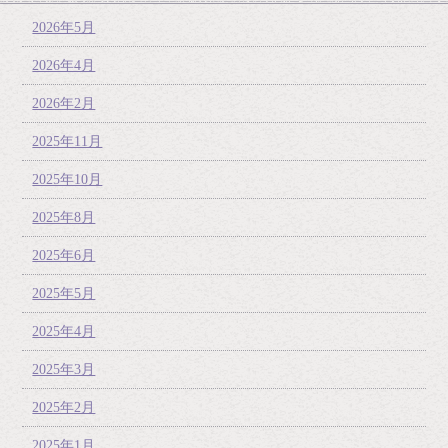
2026年5月
2026年4月
2026年2月
2025年11月
2025年10月
2025年8月
2025年6月
2025年5月
2025年4月
2025年3月
2025年2月
2025年1月