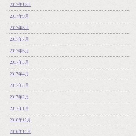
2017年10月
2017年9月
2017年8月
2017年7月
2017年6月
2017年5月
2017年4月
2017年3月
2017年2月
2017年1月
2016年12月
2016年11月