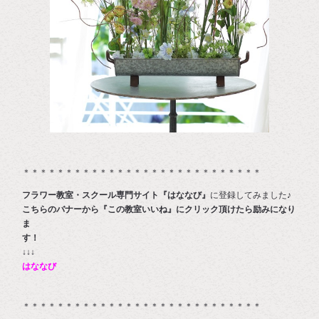
＊＊＊＊＊＊＊＊＊＊＊＊＊＊＊＊＊＊＊＊＊＊＊＊＊＊＊＊
フラワー教室・スクール専門サイト『はななび』
に登録してみました♪
こちらのバナーから『この教室いいね』にクリック頂けたら励みになり
ま
す
↓↓↓
はななび
＊＊＊＊＊＊＊＊＊＊＊＊＊＊＊＊＊＊＊＊＊＊＊＊＊＊＊＊