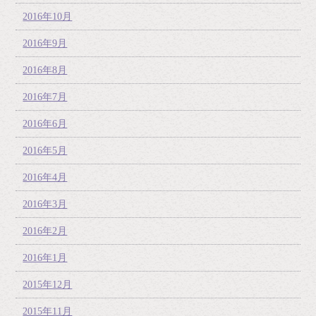
2016年10月
2016年9月
2016年8月
2016年7月
2016年6月
2016年5月
2016年4月
2016年3月
2016年2月
2016年1月
2015年12月
2015年11月