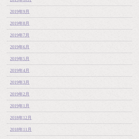
2019年9月
2019年8月
2019年7月
2019年6月
2019年5月
2019年4月
2019年3月
2019年2月
2019年1月
2018年12月
2018年11月