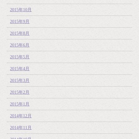
2015年10月
2015年9月
2015年8月
2015年6月
2015年5月
2015年4月
2015年3月
2015年2月
2015年1月
2014年12月
2014年11月