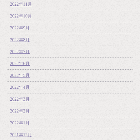
2022年11月
2022年10月
2022年9月
2022年8月
2022年7月
2022年6月
2022年5月
2022年4月
2022年3月
2022年2月
2022年1月
2021年12月