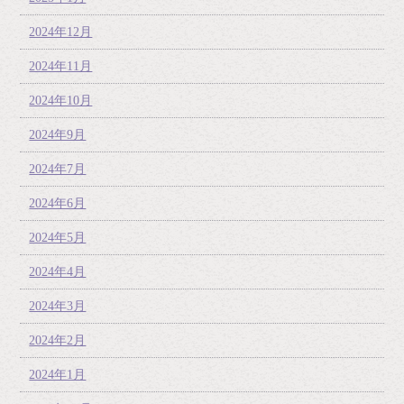
2024年12月
2024年11月
2024年10月
2024年9月
2024年7月
2024年6月
2024年5月
2024年4月
2024年3月
2024年2月
2024年1月