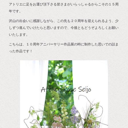
アトリエに足をお運び頂下さる皆さまがいらっしゃるからこその１５周
年です。
沢山の出会いに感謝しながら、この先も２０周年を迎えられるよう、少
しずつ進んでいけたらと思いますので、今後ともどうぞよろしくお願い
いたします。
こちらは、１０周年アニバーサリー作品展の時に制作した思いでの詰ま
った作品です！