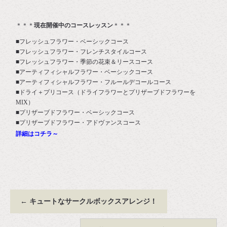
＊＊＊
現在開催中のコースレッスン
＊＊＊
■フレッシュフラワー・ベーシックコース
■フレッシュフラワー・フレンチスタイルコース
■フレッシュフラワー・季節の花束＆リースコース
■アーティフィシャルフラワー・ベーシックコース
■アーティフィシャルフラワー・フルールデコールコース
■ドライ＋プリコース（ドライフラワーとプリザーブドフラワーを
MIX）
■プリザーブドフラワー・ベーシックコース
■プリザーブドフラワー・アドヴァンスコース
詳細はコチラ～
←
キュートなサークルボックスアレンジ！