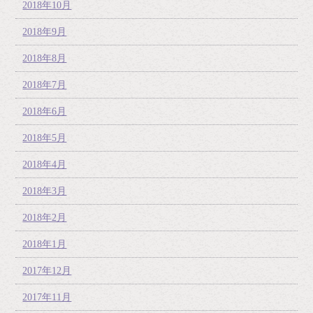
2018年10月
2018年9月
2018年8月
2018年7月
2018年6月
2018年5月
2018年4月
2018年3月
2018年2月
2018年1月
2017年12月
2017年11月