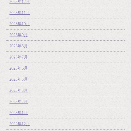
2023年12月
2023年11月
2023年10月
2023年9月
2023年8月
2023年7月
2023年6月
2023年5月
2023年3月
2023年2月
2023年1月
2022年12月