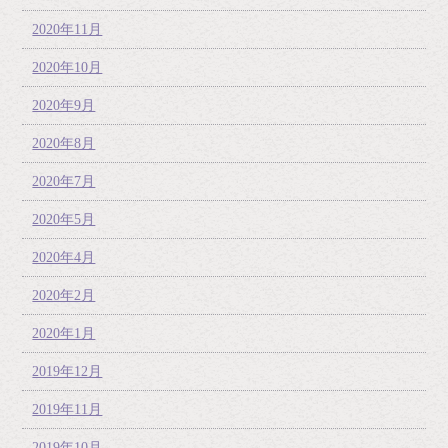
2020年11月
2020年10月
2020年9月
2020年8月
2020年7月
2020年5月
2020年4月
2020年2月
2020年1月
2019年12月
2019年11月
2019年10月