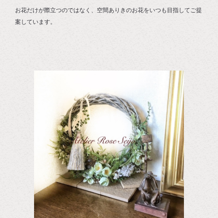
お花だけが際立つのではなく、空間ありきのお花をいつも目指してご提
案しています。