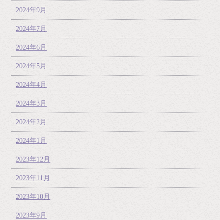
2024年9月
2024年7月
2024年6月
2024年5月
2024年4月
2024年3月
2024年2月
2024年1月
2023年12月
2023年11月
2023年10月
2023年9月