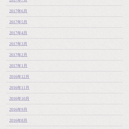
2017年7月
2017年6月
2017年5月
2017年4月
2017年3月
2017年2月
2017年1月
2016年12月
2016年11月
2016年10月
2016年9月
2016年8月