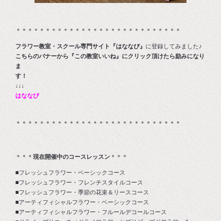
＊＊＊＊＊＊＊＊＊＊＊＊＊＊＊＊＊＊＊＊＊＊＊＊＊＊＊＊
フラワー教室・スクール専門サイト『はななび』
に登録してみました♪
こちらのバナーから『この教室いいね』にクリック頂けたら励みになり
ま
す
↓↓↓
はななび
＊＊＊＊＊＊＊＊＊＊＊＊＊＊＊＊＊＊＊＊＊＊＊＊＊＊＊＊
＊＊＊
現在開催中のコースレッスン
＊＊＊
■フレッシュフラワー・ベーシックコース
■フレッシュフラワー・フレンチスタイルコース
■フレッシュフラワー・季節の花束＆リースコース
■アーティフィシャルフラワー・ベーシックコース
■アーティフィシャルフラワー・フルールデコールコース