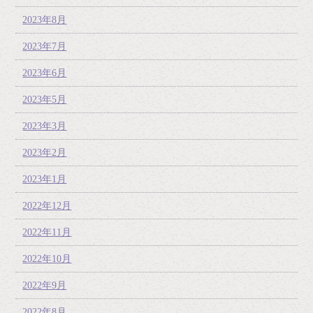
2023年8月
2023年7月
2023年6月
2023年5月
2023年3月
2023年2月
2023年1月
2022年12月
2022年11月
2022年10月
2022年9月
2022年8月