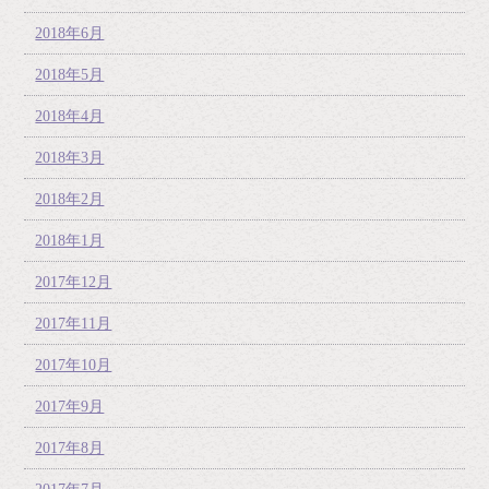
2018年6月
2018年5月
2018年4月
2018年3月
2018年2月
2018年1月
2017年12月
2017年11月
2017年10月
2017年9月
2017年8月