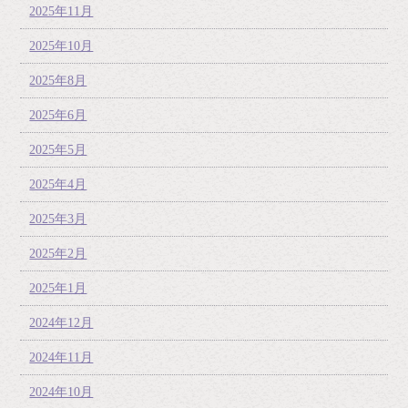
2025年11月
2025年10月
2025年8月
2025年6月
2025年5月
2025年4月
2025年3月
2025年2月
2025年1月
2024年12月
2024年11月
2024年10月