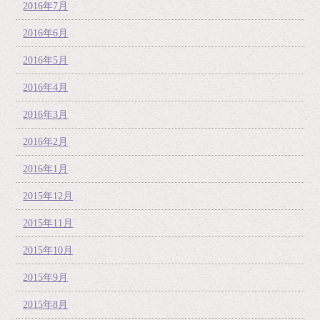
2016年7月
2016年6月
2016年5月
2016年4月
2016年3月
2016年2月
2016年1月
2015年12月
2015年11月
2015年10月
2015年9月
2015年8月