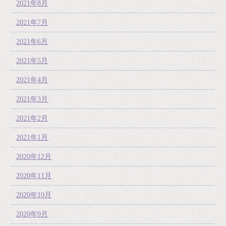
2021年8月
2021年7月
2021年6月
2021年5月
2021年4月
2021年3月
2021年2月
2021年1月
2020年12月
2020年11月
2020年10月
2020年9月