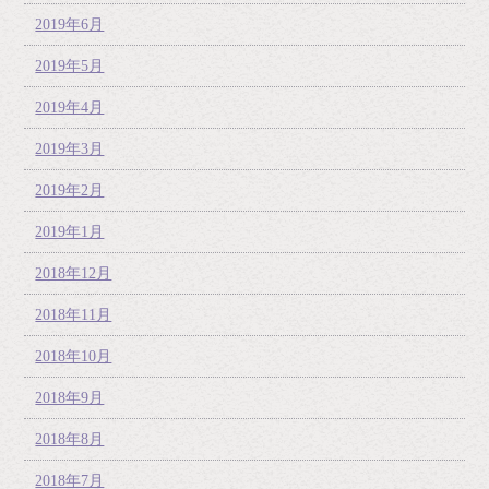
2019年6月
2019年5月
2019年4月
2019年3月
2019年2月
2019年1月
2018年12月
2018年11月
2018年10月
2018年9月
2018年8月
2018年7月