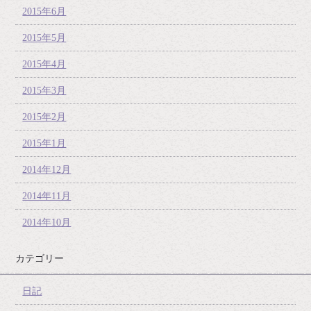
2015年6月
2015年5月
2015年4月
2015年3月
2015年2月
2015年1月
2014年12月
2014年11月
2014年10月
カテゴリー
日記