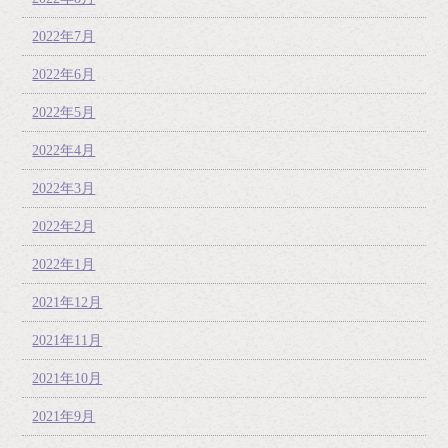
2022年7月
2022年6月
2022年5月
2022年4月
2022年3月
2022年2月
2022年1月
2021年12月
2021年11月
2021年10月
2021年9月