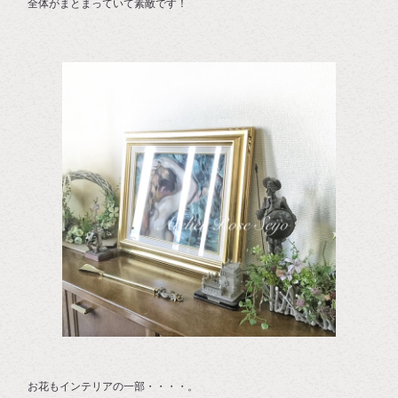
全体がまとまっていて素敵です！
お花もインテリアの一部・・・・。