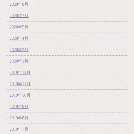
2020年8月
2020年7月
2020年5月
2020年4月
2020年2月
2020年1月
2019年12月
2019年11月
2019年10月
2019年9月
2019年8月
2019年7月