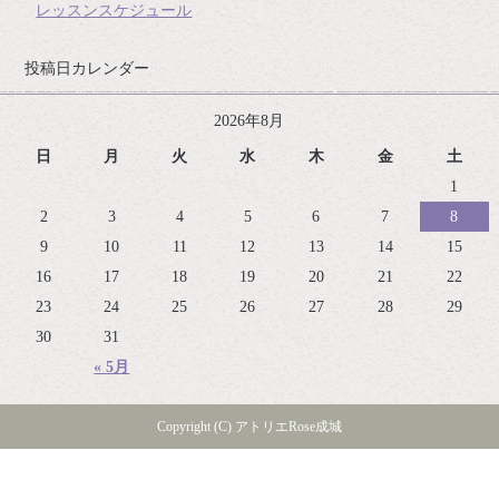
レッスンスケジュール
投稿日カレンダー
2026年8月
日
月
火
水
木
金
土
1
2
3
4
5
6
7
8
9
10
11
12
13
14
15
16
17
18
19
20
21
22
23
24
25
26
27
28
29
30
31
« 5月
Copyright (C) アトリエRose成城