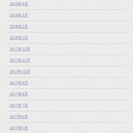
2018年4月
2018年3月
2018年2月
2018年1月
2017年12月
2017年11月
2017年10月
2017年9月
2017年8月
2017年7月
2017年6月
2017年5月