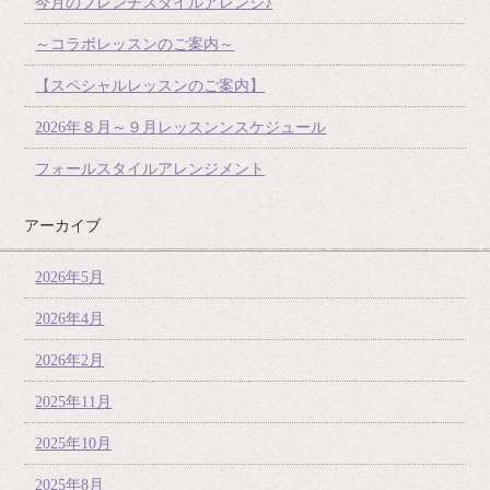
今月のフレンチスタイルアレンジ♪
～コラボレッスンのご案内～
【スペシャルレッスンのご案内】
2026年８月～９月レッスンンスケジュール
フォールスタイルアレンジメント
アーカイブ
2026年5月
2026年4月
2026年2月
2025年11月
2025年10月
2025年8月