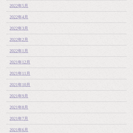
2022年5月
2022年4月
2022年3月
2022年2月
2022年1月
2021年12月
2021年11月
2021年10月
2021年9月
2021年8月
2021年7月
2021年6月