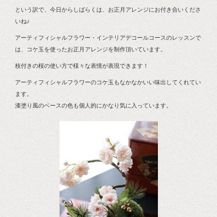
という訳で、今日からしばらくは、お正月アレンジにお付き合いくださ
いね♪
アーティフィシャルフラワー・インテリアデコールコースのレッスンで
は、コケ玉を使ったお正月アレンジを制作頂いています。
枝付きの桜の使い方で様々な表情が表現できます！
アーティフィシャルフラワーのコケ玉もなかなかいい味出してくれてい
ます。
漆塗り風のベースの色も個人的にかなり気に入っています。