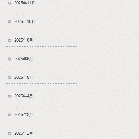
2025年11月
2025年10月
2025年8月
2025年6月
2025年5月
2025年4月
2025年3月
2025年2月