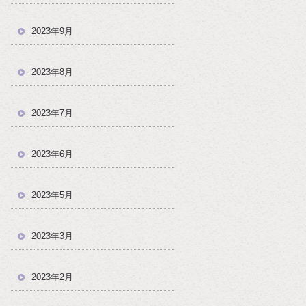
2023年9月
2023年8月
2023年7月
2023年6月
2023年5月
2023年3月
2023年2月