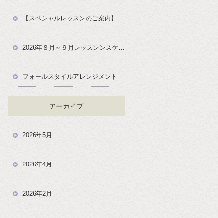
【スペシャルレッスンのご案内】
2026年８月～９月レッスンンスケジュール
フォールスタイルアレンジメント
アーカイブ
2026年5月
2026年4月
2026年2月