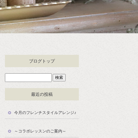
ブログトップ
最近の投稿
今月のフレンチスタイルアレンジ♪
～コラボレッスンのご案内～