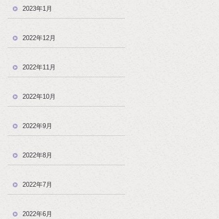
2023年1月
2022年12月
2022年11月
2022年10月
2022年9月
2022年8月
2022年7月
2022年6月