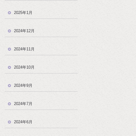
2025年1月
2024年12月
2024年11月
2024年10月
2024年9月
2024年7月
2024年6月