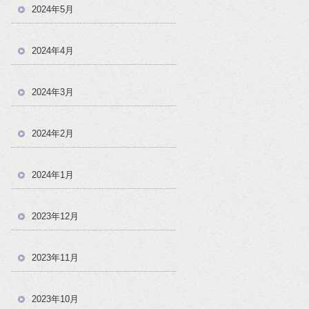
2024年5月
2024年4月
2024年3月
2024年2月
2024年1月
2023年12月
2023年11月
2023年10月