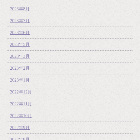
2023年8月
2023年7月
2023年6月
2023年5月
2023年3月
2023年2月
2023年1月
2022年12月
2022年11月
2022年10月
2022年9月
2022年8月