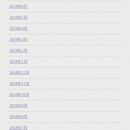
2019年6月
2019年5月
2019年4月
2019年3月
2019年2月
2019年1月
2018年12月
2018年11月
2018年10月
2018年9月
2018年8月
2018年7月