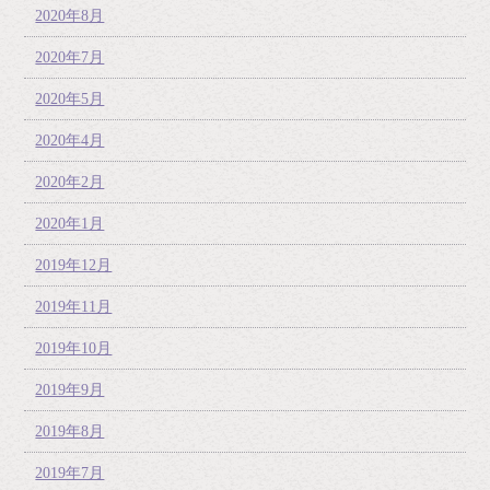
2020年8月
2020年7月
2020年5月
2020年4月
2020年2月
2020年1月
2019年12月
2019年11月
2019年10月
2019年9月
2019年8月
2019年7月