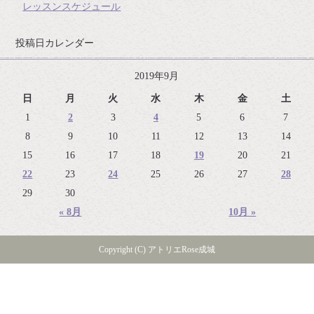
レッスンスケジュール
投稿日カレンダー
2019年9月
日
月
火
水
木
金
土
1
2
3
4
5
6
7
8
9
10
11
12
13
14
15
16
17
18
19
20
21
22
23
24
25
26
27
28
29
30
« 8月
10月 »
Copyright (C) アトリエRose成城