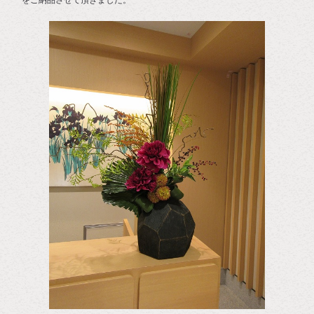
をご納品させて頂きました。