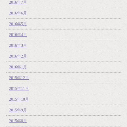
2016年7月
2016年6月
2016年5月
2016年4月
2016年3月
2016年2月
2016年1月
2015年12月
2015年11月
2015年10月
2015年9月
2015年8月