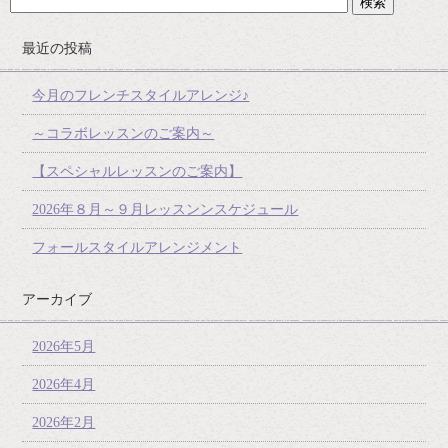
最近の投稿
今月のフレンチスタイルアレンジ♪
～コラボレッスンのご案内～
【スペシャルレッスンのご案内】
2026年８月～９月レッスンンスケジュール
フォールスタイルアレンジメント
アーカイブ
2026年5月
2026年4月
2026年2月