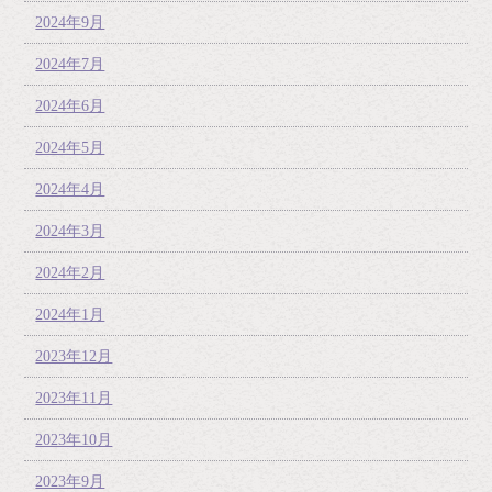
2024年9月
2024年7月
2024年6月
2024年5月
2024年4月
2024年3月
2024年2月
2024年1月
2023年12月
2023年11月
2023年10月
2023年9月