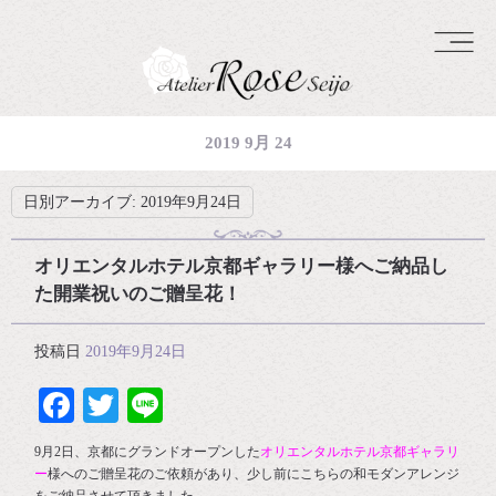
2019 9月 24
日別アーカイブ:
2019年9月24日
オリエンタルホテル京都ギャラリー様へご納品し
た開業祝いのご贈呈花！
投稿日
2019年9月24日
Facebook
Twitter
Line
9月2日、京都にグランドオープンした
オリエンタルホテル京都ギャラリ
ー
様へのご贈呈花のご依頼があり、少し前にこちらの和モダンアレンジ