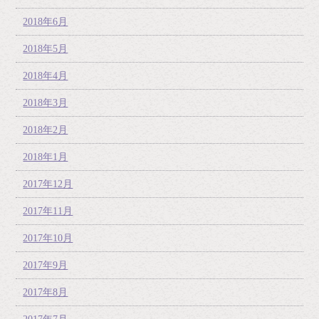
2018年6月
2018年5月
2018年4月
2018年3月
2018年2月
2018年1月
2017年12月
2017年11月
2017年10月
2017年9月
2017年8月