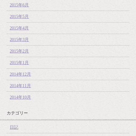
2015年6月
2015年5月
2015年4月
2015年3月
2015年2月
2015年1月
2014年12月
2014年11月
2014年10月
カテゴリー
日記