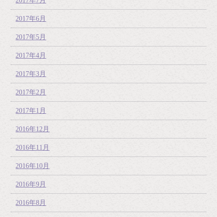
2017年7月
2017年6月
2017年5月
2017年4月
2017年3月
2017年2月
2017年1月
2016年12月
2016年11月
2016年10月
2016年9月
2016年8月