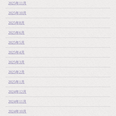
2025年11月
2025年10月
2025年8月
2025年6月
2025年5月
2025年4月
2025年3月
2025年2月
2025年1月
2024年12月
2024年11月
2024年10月