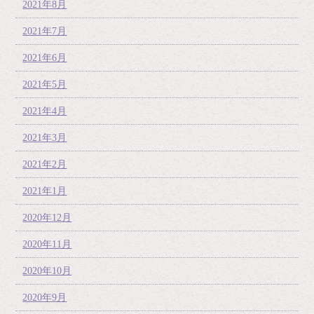
2021年8月
2021年7月
2021年6月
2021年5月
2021年4月
2021年3月
2021年2月
2021年1月
2020年12月
2020年11月
2020年10月
2020年9月