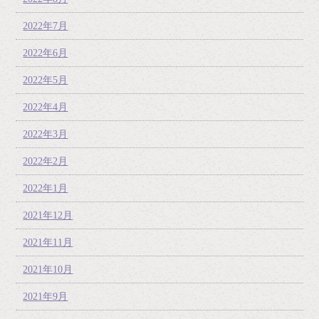
2022年7月
2022年6月
2022年5月
2022年4月
2022年3月
2022年2月
2022年1月
2021年12月
2021年11月
2021年10月
2021年9月