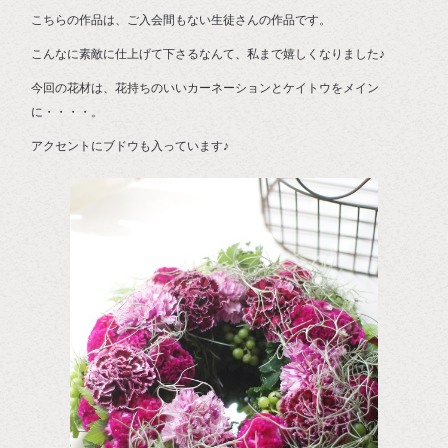
こちらの作品は、ご入会間もない生徒さんの作品です。
こんなに素敵に仕上げて下さるなんて、私まで嬉しくなりました♪
今回の花材は、花持ちのいいカーネーションとケイトウをメイン
に・・・・。
アクセントにブドウも入っています♪