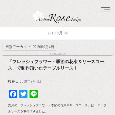
2019 9月 04
日別アーカイブ:
2019年9月4日
「フレッシュフラワー・季節の花束＆リースコー
ス」で制作頂いたテーブルリース！
投稿日
2019年9月4日
Facebook
Twitter
Line
先月の「フレッシュフラワー・季節の花束＆リースコース」は、テーブ
ルリースを制作頂きました。