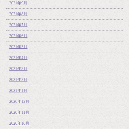
2021年9月
2021年8月
2021年7月
2021年6月
2021年5月
2021年4月
2021年3月
2021年2月
2021年1月
2020年12月
2020年11月
2020年10月