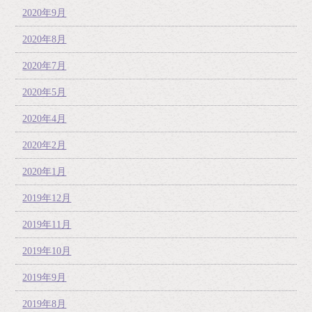
2020年9月
2020年8月
2020年7月
2020年5月
2020年4月
2020年2月
2020年1月
2019年12月
2019年11月
2019年10月
2019年9月
2019年8月