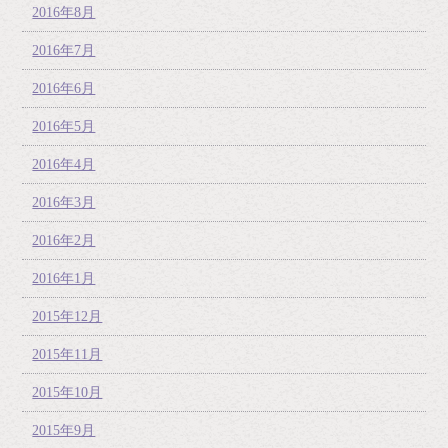
2016年8月
2016年7月
2016年6月
2016年5月
2016年4月
2016年3月
2016年2月
2016年1月
2015年12月
2015年11月
2015年10月
2015年9月