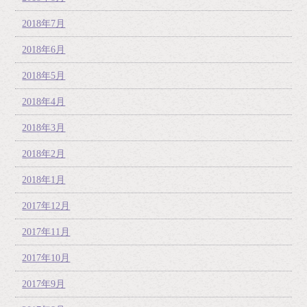
2018年7月
2018年6月
2018年5月
2018年4月
2018年3月
2018年2月
2018年1月
2017年12月
2017年11月
2017年10月
2017年9月