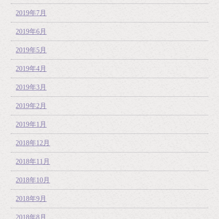
2019年7月
2019年6月
2019年5月
2019年4月
2019年3月
2019年2月
2019年1月
2018年12月
2018年11月
2018年10月
2018年9月
2018年8月