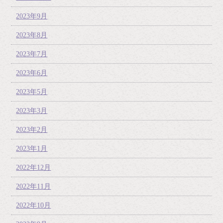
2023年9月
2023年8月
2023年7月
2023年6月
2023年5月
2023年3月
2023年2月
2023年1月
2022年12月
2022年11月
2022年10月