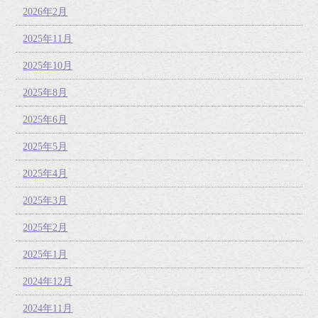
2026年2月
2025年11月
2025年10月
2025年8月
2025年6月
2025年5月
2025年4月
2025年3月
2025年2月
2025年1月
2024年12月
2024年11月