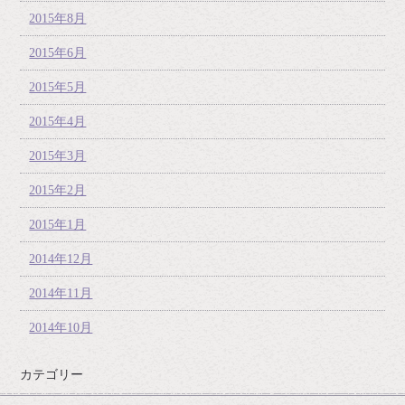
2015年8月
2015年6月
2015年5月
2015年4月
2015年3月
2015年2月
2015年1月
2014年12月
2014年11月
2014年10月
カテゴリー