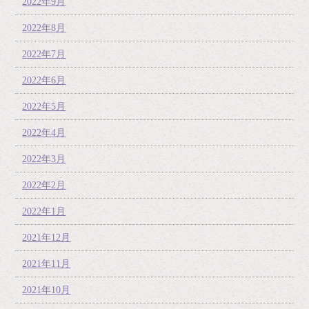
2022年9月
2022年8月
2022年7月
2022年6月
2022年5月
2022年4月
2022年3月
2022年2月
2022年1月
2021年12月
2021年11月
2021年10月