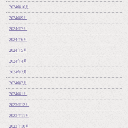
2024年10月
2024年9月
2024年7月
2024年6月
2024年5月
2024年4月
2024年3月
2024年2月
2024年1月
2023年12月
2023年11月
2023年10月