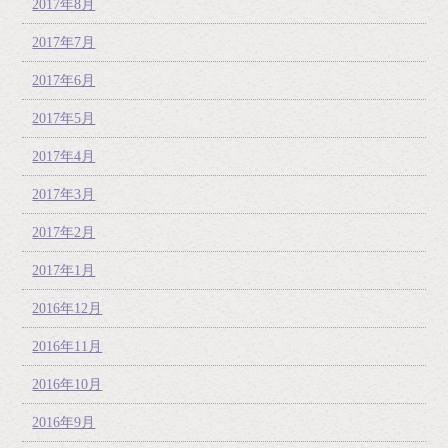
2017年8月
2017年7月
2017年6月
2017年5月
2017年4月
2017年3月
2017年2月
2017年1月
2016年12月
2016年11月
2016年10月
2016年9月