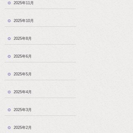
2025年11月
2025年10月
2025年8月
2025年6月
2025年5月
2025年4月
2025年3月
2025年2月