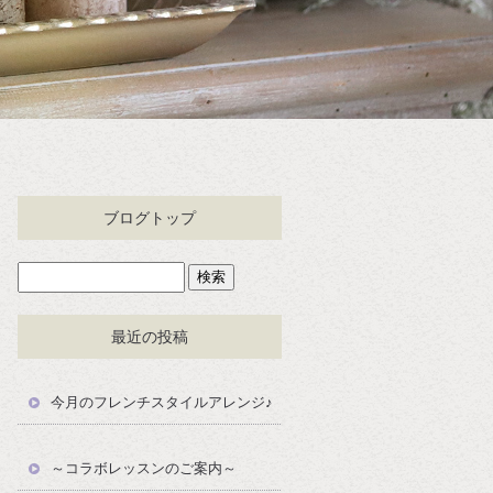
ブログトップ
最近の投稿
今月のフレンチスタイルアレンジ♪
～コラボレッスンのご案内～